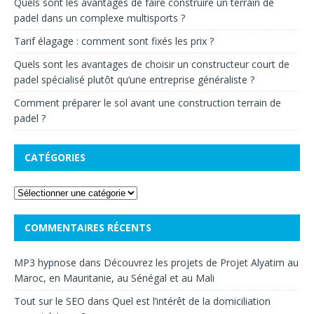
Quels sont les avantages de faire construire un terrain de
padel dans un complexe multisports ?
Tarif élagage : comment sont fixés les prix ?
Quels sont les avantages de choisir un constructeur court de
padel spécialisé plutôt qu’une entreprise généraliste ?
Comment préparer le sol avant une construction terrain de
padel ?
CATÉGORIES
COMMENTAIRES RÉCENTS
MP3 hypnose
dans
Découvrez les projets de Projet Alyatim au
Maroc, en Mauritanie, au Sénégal et au Mali
Tout sur le SEO
dans
Quel est l’intérêt de la domiciliation