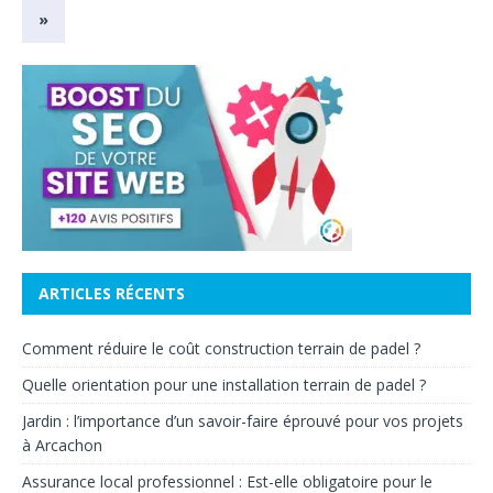
»
ARTICLES RÉCENTS
Comment réduire le coût construction terrain de padel ?
Quelle orientation pour une installation terrain de padel ?
Jardin : l’importance d’un savoir-faire éprouvé pour vos projets
à Arcachon
Assurance local professionnel : Est-elle obligatoire pour le