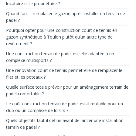
locataire et le propriétaire ?
Quand faut-il remplacer le gazon après installer un terrain de
padel ?
Pourquoi opter pour une construction court de tennis en
gazon synthétique à Toulon plutôt qu’un autre type de
revêtement ?
Une construction terrain de padel est-elle adaptée à un
complexe multisports ?
Une rénovation court de tennis permet-elle de remplacer le
filet et les poteaux ?
Quelle surface totale prévoir pour un aménagement terrain de
padel confortable ?
Le coût construction terrain de padel est-il rentable pour un
club ou un complexe de loisirs ?
Quels objectifs faut-il définir avant de lancer une installation
terrain de padel ?