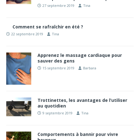
27 septembre 2019
Tina
Comment se rafraîchir en été ?
22 septembre 2019
Tina
Apprenez le massage cardiaque pour
sauver des gens
15 septembre 2019
Barbara
Trottinettes, les avantages de l’utiliser
au quotidien
9 septembre 2019
Tina
Comportements à bannir pour vivre
heureux