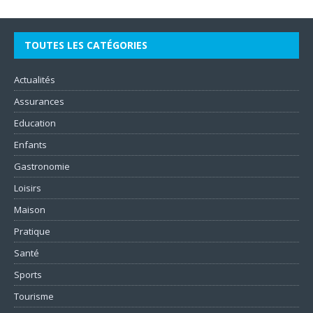
TOUTES LES CATÉGORIES
Actualités
Assurances
Education
Enfants
Gastronomie
Loisirs
Maison
Pratique
Santé
Sports
Tourisme