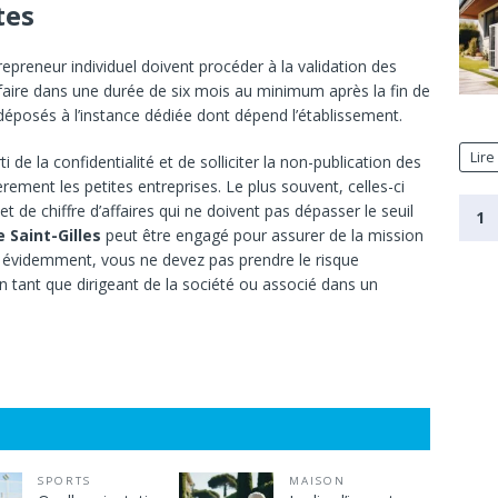
tes
epreneur individuel doivent procéder à la validation des
faire dans une durée de six mois au minimum après la fin de
déposés à l’instance dédiée dont dépend l’établissement.
Lire
ti de la confidentialité et de solliciter la non-publication des
èrement les petites entreprises. Le plus souvent, celles-ci
 et de chiffre d’affaires qui ne doivent pas dépasser le seuil
1
 Saint-Gilles
peut être engagé pour assurer de la mission
 évidemment, vous ne devez pas prendre le risque
n tant que dirigeant de la société ou associé dans un
SPORTS
MAISON