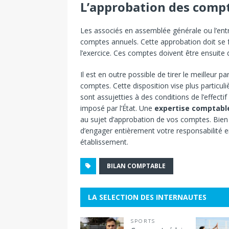
L’approbation des comp
Les associés en assemblée générale ou l’entr
comptes annuels. Cette approbation doit se 
l’exercice. Ces comptes doivent être ensuite 
Il est en outre possible de tirer le meilleur par
comptes. Cette disposition vise plus particuli
sont assujetties à des conditions de l’effectif
imposé par l’État. Une
expertise comptable
au sujet d’approbation de vos comptes. Bien
d’engager entièrement votre responsabilité e
établissement.
BILAN COMPTABLE
LA SELECTION DES INTERNAUTES
SPORTS