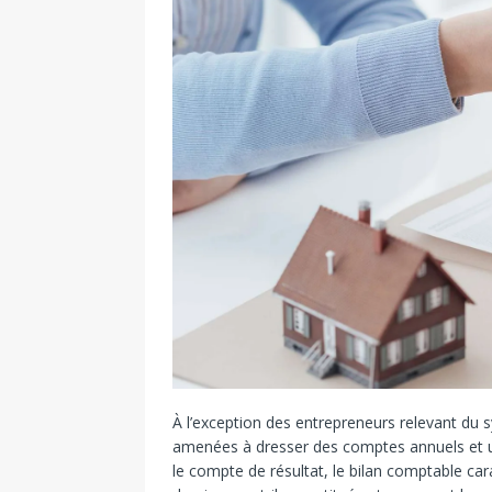
À l’exception des entrepreneurs relevant du s
amenées à dresser des comptes annuels et un 
le compte de résultat, le bilan comptable ca