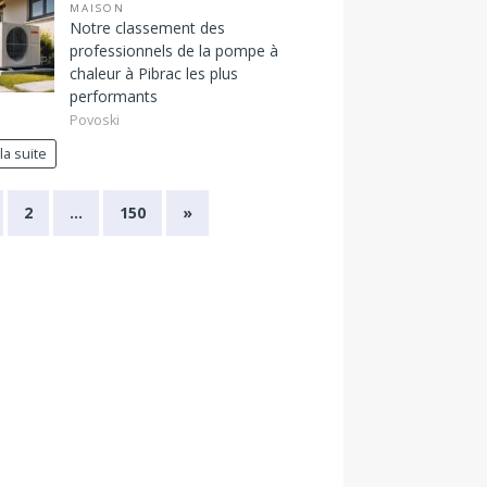
MAISON
Notre classement des
professionnels de la pompe à
chaleur à Pibrac les plus
performants
Povoski
 la suite
2
…
150
»