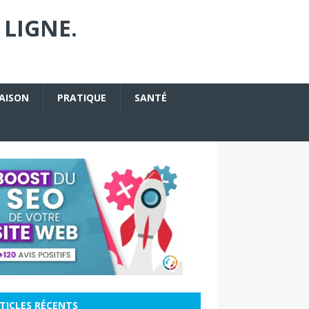
 LIGNE.
AISON
PRATIQUE
SANTÉ
TICLES RÉCENTS