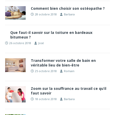
Comment bien choisir son ostéopathe ?
28 octobre 2018
Barbara
Que faut-il savoir sur la toiture en bardeaux
bitumeux ?
26 octobre 2018
José
Transformer votre salle de bain en
véritable lieu de bien-être
25 octobre 2018
Romain
Zoom sur la souffrance au travail ce qu’il
faut savoir
18 octobre 2018
Barbara