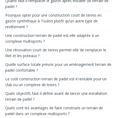
Quand faut-il remplacer le gazon après installer un terrain de
padel ?
Pourquoi opter pour une construction court de tennis en
gazon synthétique à Toulon plutôt qu’un autre type de
revêtement ?
Une construction terrain de padel est-elle adaptée à un
complexe multisports ?
Une rénovation court de tennis permet-elle de remplacer le
filet et les poteaux ?
Quelle surface totale prévoir pour un aménagement terrain de
padel confortable ?
Le coût construction terrain de padel est-il rentable pour un
club ou un complexe de loisirs ?
Quels objectifs faut-il définir avant de lancer une installation
terrain de padel ?
Quels sont les avantages de faire construire un terrain de
padel dans un complexe multisports ?