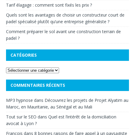
Tarif élagage : comment sont fixés les prix ?
Quels sont les avantages de choisir un constructeur court de
padel spécialisé plutôt qu’une entreprise généraliste ?
Comment préparer le sol avant une construction terrain de
padel ?
CATÉGORIES
COMMENTAIRES RÉCENTS
MP3 hypnose
dans
Découvrez les projets de Projet Alyatim au
Maroc, en Mauritanie, au Sénégal et au Mali
Tout sur le SEO
dans
Quel est l’intérêt de la domiciliation
avocat à Lyon ?
Francois
dans
8 bonnes raisons de faire appel à un paysagiste