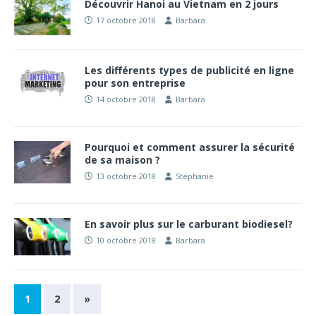
Découvrir Hanoi au Vietnam en 2 jours
17 octobre 2018
Barbara
Les différents types de publicité en ligne
pour son entreprise
14 octobre 2018
Barbara
Pourquoi et comment assurer la sécurité
de sa maison ?
13 octobre 2018
Stéphanie
En savoir plus sur le carburant biodiesel?
10 octobre 2018
Barbara
1
2
»