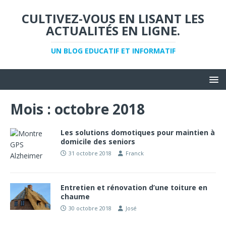
CULTIVEZ-VOUS EN LISANT LES
ACTUALITÉS EN LIGNE.
UN BLOG EDUCATIF ET INFORMATIF
Mois :
octobre 2018
Les solutions domotiques pour maintien à
domicile des seniors
31 octobre 2018
Franck
Entretien et rénovation d’une toiture en
chaume
30 octobre 2018
José