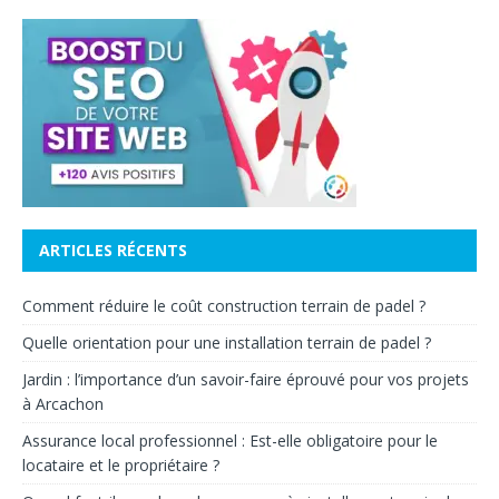
ARTICLES RÉCENTS
Comment réduire le coût construction terrain de padel ?
Quelle orientation pour une installation terrain de padel ?
Jardin : l’importance d’un savoir-faire éprouvé pour vos projets
à Arcachon
Assurance local professionnel : Est-elle obligatoire pour le
locataire et le propriétaire ?