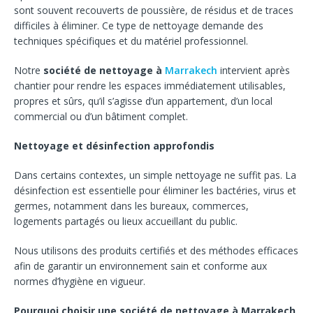
sont souvent recouverts de poussière, de résidus et de traces
difficiles à éliminer. Ce type de nettoyage demande des
techniques spécifiques et du matériel professionnel.
Notre
société de nettoyage à
Marrakech
intervient après
chantier pour rendre les espaces immédiatement utilisables,
propres et sûrs, qu’il s’agisse d’un appartement, d’un local
commercial ou d’un bâtiment complet.
Nettoyage et désinfection approfondis
Dans certains contextes, un simple nettoyage ne suffit pas. La
désinfection est essentielle pour éliminer les bactéries, virus et
germes, notamment dans les bureaux, commerces,
logements partagés ou lieux accueillant du public.
Nous utilisons des produits certifiés et des méthodes efficaces
afin de garantir un environnement sain et conforme aux
normes d’hygiène en vigueur.
Pourquoi choisir une société de nettoyage à Marrakech