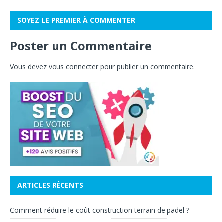
SOYEZ LE PREMIER À COMMENTER
Poster un Commentaire
Vous devez
vous connecter
pour publier un commentaire.
ARTICLES RÉCENTS
Comment réduire le coût construction terrain de padel ?