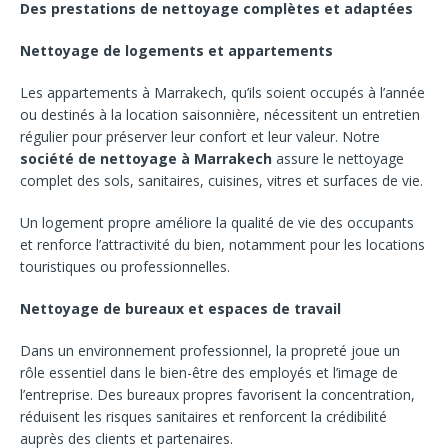
Des prestations de nettoyage complètes et adaptées
Nettoyage de logements et appartements
Les appartements à Marrakech, qu’ils soient occupés à l’année
ou destinés à la location saisonnière, nécessitent un entretien
régulier pour préserver leur confort et leur valeur. Notre
société de nettoyage à Marrakech
assure le nettoyage
complet des sols, sanitaires, cuisines, vitres et surfaces de vie.
Un logement propre améliore la qualité de vie des occupants
et renforce l’attractivité du bien, notamment pour les locations
touristiques ou professionnelles.
Nettoyage de bureaux et espaces de travail
Dans un environnement professionnel, la propreté joue un
rôle essentiel dans le bien-être des employés et l’image de
l’entreprise. Des bureaux propres favorisent la concentration,
réduisent les risques sanitaires et renforcent la crédibilité
auprès des clients et partenaires.