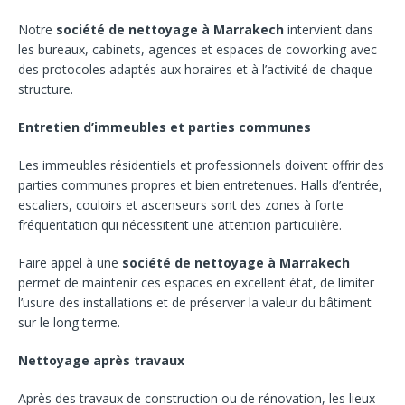
Notre
société de nettoyage à Marrakech
intervient dans
les bureaux, cabinets, agences et espaces de coworking avec
des protocoles adaptés aux horaires et à l’activité de chaque
structure.
Entretien d’immeubles et parties communes
Les immeubles résidentiels et professionnels doivent offrir des
parties communes propres et bien entretenues. Halls d’entrée,
escaliers, couloirs et ascenseurs sont des zones à forte
fréquentation qui nécessitent une attention particulière.
Faire appel à une
société de nettoyage à Marrakech
permet de maintenir ces espaces en excellent état, de limiter
l’usure des installations et de préserver la valeur du bâtiment
sur le long terme.
Nettoyage après travaux
Après des travaux de construction ou de rénovation, les lieux