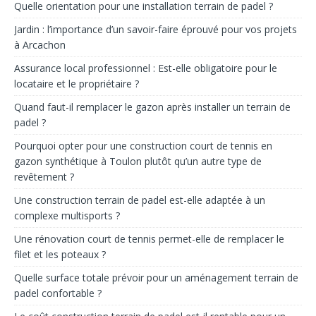
Quelle orientation pour une installation terrain de padel ?
Jardin : l’importance d’un savoir-faire éprouvé pour vos projets
à Arcachon
Assurance local professionnel : Est-elle obligatoire pour le
locataire et le propriétaire ?
Quand faut-il remplacer le gazon après installer un terrain de
padel ?
Pourquoi opter pour une construction court de tennis en
gazon synthétique à Toulon plutôt qu’un autre type de
revêtement ?
Une construction terrain de padel est-elle adaptée à un
complexe multisports ?
Une rénovation court de tennis permet-elle de remplacer le
filet et les poteaux ?
Quelle surface totale prévoir pour un aménagement terrain de
padel confortable ?