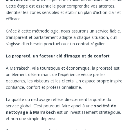
Cette étape est essentielle pour comprendre vos attentes,
identifier les zones sensibles et établir un plan d’action clair et
efficace.
Grâce à cette méthodologie, nous assurons un service fiable,
transparent et parfaitement adapté à chaque situation, qu’il
s’agisse d’un besoin ponctuel ou d’un contrat régulier.
La propreté, un facteur clé d’image et de confort
À Marrakech, ville touristique et économique, la propreté est
un élément déterminant de l’expérience vécue par les
occupants, les visiteurs et les clients. Un espace propre inspire
confiance, confort et professionnalisme.
La qualité du nettoyage reflète directement la qualité du
service global. C’est pourquoi faire appel à une
société de
nettoyage à Marrakech
est un investissement stratégique,
et non une simple dépense.