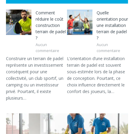
Comment
Quelle
réduire le coût
orientation pour
construction
une installation
terrain de padel
terrain de padel
?
?
Aucun
Aucun
commentaire
commentaire
Construire un terrain de padel
L’orientation d’une installation
représente un investissement
terrain de padel est souvent
conséquent pour une
sous-estimée lors de la phase
collectivité, un club sportif, un
de conception. Pourtant, ce
camping ou un investisseur
choix influence directement le
privé. Pourtant, il existe
confort des joueurs, la…
plusieurs…