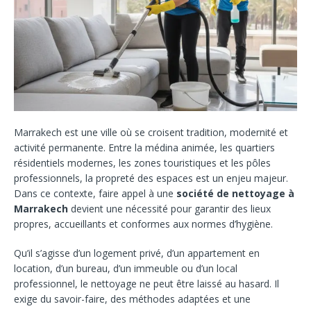
Marrakech est une ville où se croisent tradition, modernité et
activité permanente. Entre la médina animée, les quartiers
résidentiels modernes, les zones touristiques et les pôles
professionnels, la propreté des espaces est un enjeu majeur.
Dans ce contexte, faire appel à une
société de nettoyage à
Marrakech
devient une nécessité pour garantir des lieux
propres, accueillants et conformes aux normes d’hygiène.
Qu’il s’agisse d’un logement privé, d’un appartement en
location, d’un bureau, d’un immeuble ou d’un local
professionnel, le nettoyage ne peut être laissé au hasard. Il
exige du savoir-faire, des méthodes adaptées et une