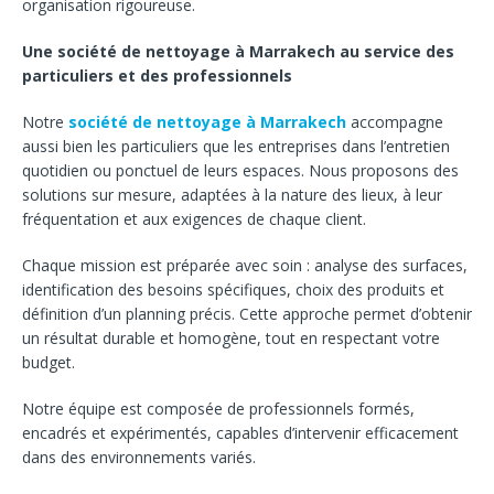
organisation rigoureuse.
Une société de nettoyage à Marrakech au service des
particuliers et des professionnels
Notre
société de nettoyage à Marrakech
accompagne
aussi bien les particuliers que les entreprises dans l’entretien
quotidien ou ponctuel de leurs espaces. Nous proposons des
solutions sur mesure, adaptées à la nature des lieux, à leur
fréquentation et aux exigences de chaque client.
Chaque mission est préparée avec soin : analyse des surfaces,
identification des besoins spécifiques, choix des produits et
définition d’un planning précis. Cette approche permet d’obtenir
un résultat durable et homogène, tout en respectant votre
budget.
Notre équipe est composée de professionnels formés,
encadrés et expérimentés, capables d’intervenir efficacement
dans des environnements variés.