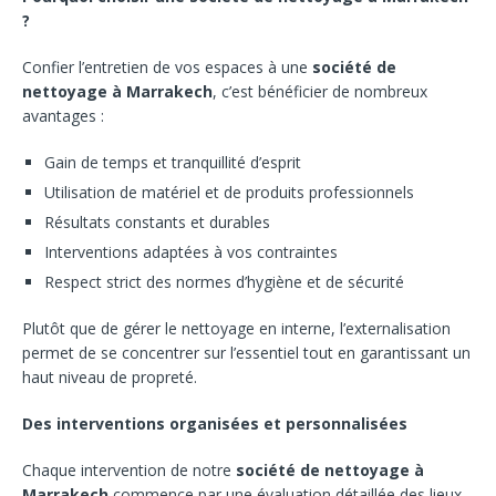
?
Confier l’entretien de vos espaces à une
société de
nettoyage à Marrakech
, c’est bénéficier de nombreux
avantages :
Gain de temps et tranquillité d’esprit
Utilisation de matériel et de produits professionnels
Résultats constants et durables
Interventions adaptées à vos contraintes
Respect strict des normes d’hygiène et de sécurité
Plutôt que de gérer le nettoyage en interne, l’externalisation
permet de se concentrer sur l’essentiel tout en garantissant un
haut niveau de propreté.
Des interventions organisées et personnalisées
Chaque intervention de notre
société de nettoyage à
Marrakech
commence par une évaluation détaillée des lieux.