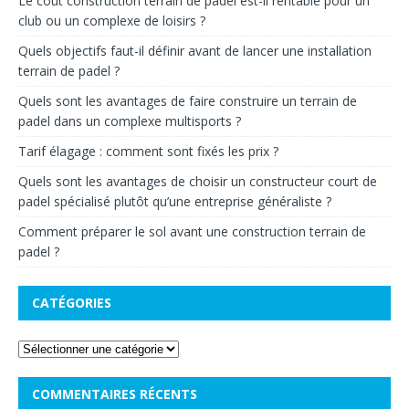
Le coût construction terrain de padel est-il rentable pour un
club ou un complexe de loisirs ?
Quels objectifs faut-il définir avant de lancer une installation
terrain de padel ?
Quels sont les avantages de faire construire un terrain de
padel dans un complexe multisports ?
Tarif élagage : comment sont fixés les prix ?
Quels sont les avantages de choisir un constructeur court de
padel spécialisé plutôt qu’une entreprise généraliste ?
Comment préparer le sol avant une construction terrain de
padel ?
CATÉGORIES
COMMENTAIRES RÉCENTS