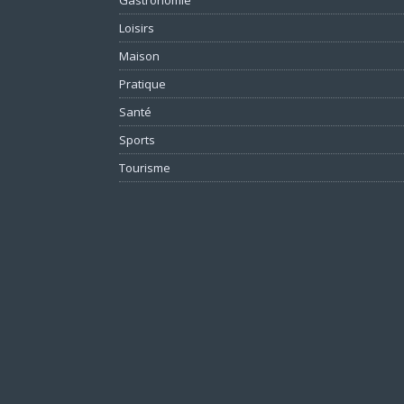
Loisirs
Maison
Pratique
Santé
Sports
Tourisme