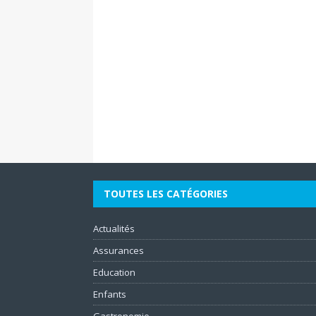
TOUTES LES CATÉGORIES
Actualités
Assurances
Education
Enfants
Gastronomie