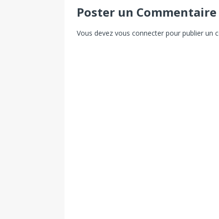
Poster un Commentaire
Vous devez
vous connecter
pour publier un 