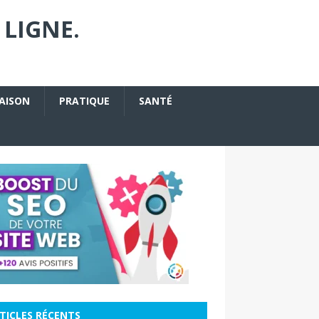
 LIGNE.
AISON
PRATIQUE
SANTÉ
TICLES RÉCENTS