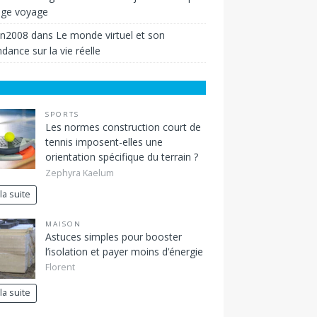
ige voyage
in2008
dans
Le monde virtuel et son
dance sur la vie réelle
SPORTS
Les normes construction court de
tennis imposent-elles une
orientation spécifique du terrain ?
Zephyra Kaelum
 la suite
MAISON
Astuces simples pour booster
l’isolation et payer moins d’énergie
Florent
 la suite