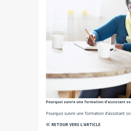
Pourquoi suivre une formation d’assistant so
Pourquoi suivre une formation d’assistant so
RETOUR VERS L’ARTICLE