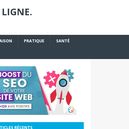
 LIGNE.
AISON
PRATIQUE
SANTÉ
TICLES RÉCENTS