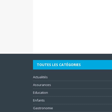
TOUTES LES CATÉGORIES
Actualités
Assurances
Education
Enfants
Gastronomie