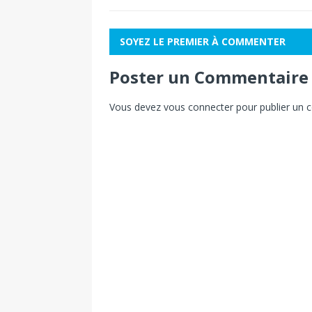
SOYEZ LE PREMIER À COMMENTER
Poster un Commentaire
Vous devez
vous connecter
pour publier un 