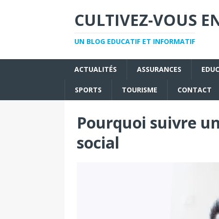
CULTIVEZ-VOUS EN
UN BLOG EDUCATIF ET INFORMATIF
ACTUALITÉS
ASSURANCES
EDU
SPORTS
TOURISME
CONTACT
Pourquoi suivre un
social