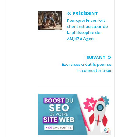
PRÉCÉDENT
Pourquoi le confort
client est au cœur de
la philosophie de
AMJ47 à Agen
SUIVANT
Exercices créatifs pour se
reconnecter à soi