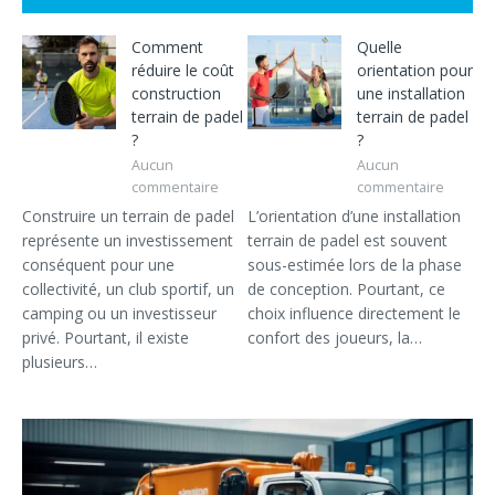
Comment
Quelle
réduire le coût
orientation pour
construction
une installation
terrain de padel
terrain de padel
?
?
Aucun
Aucun
commentaire
commentaire
Construire un terrain de padel
L’orientation d’une installation
représente un investissement
terrain de padel est souvent
conséquent pour une
sous-estimée lors de la phase
collectivité, un club sportif, un
de conception. Pourtant, ce
camping ou un investisseur
choix influence directement le
privé. Pourtant, il existe
confort des joueurs, la…
plusieurs…