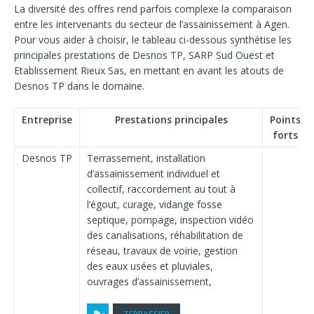
La diversité des offres rend parfois complexe la comparaison
entre les intervenants du secteur de l’assainissement à Agen.
Pour vous aider à choisir, le tableau ci-dessous synthétise les
principales prestations de Desnos TP, SARP Sud Ouest et
Etablissement Rieux Sas, en mettant en avant les atouts de
Desnos TP dans le domaine.
Entreprise
Prestations principales
Points
forts
Desnos TP
Terrassement, installation
d’assainissement individuel et
collectif, raccordement au tout à
l’égout, curage, vidange fosse
septique, pompage, inspection vidéo
des canalisations, réhabilitation de
réseau, travaux de voirie, gestion
des eaux usées et pluviales,
ouvrages d’assainissement,