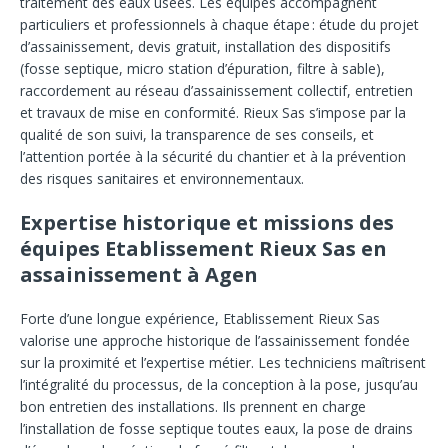
traitement des eaux usées. Les équipes accompagnent
particuliers et professionnels à chaque étape : étude du projet
d’assainissement, devis gratuit, installation des dispositifs
(fosse septique, micro station d’épuration, filtre à sable),
raccordement au réseau d’assainissement collectif, entretien
et travaux de mise en conformité. Rieux Sas s’impose par la
qualité de son suivi, la transparence de ses conseils, et
l’attention portée à la sécurité du chantier et à la prévention
des risques sanitaires et environnementaux.
Expertise historique et missions des
équipes Etablissement Rieux Sas en
assainissement à Agen
Forte d’une longue expérience, Etablissement Rieux Sas
valorise une approche historique de l’assainissement fondée
sur la proximité et l’expertise métier. Les techniciens maîtrisent
l’intégralité du processus, de la conception à la pose, jusqu’au
bon entretien des installations. Ils prennent en charge
l’installation de fosse septique toutes eaux, la pose de drains