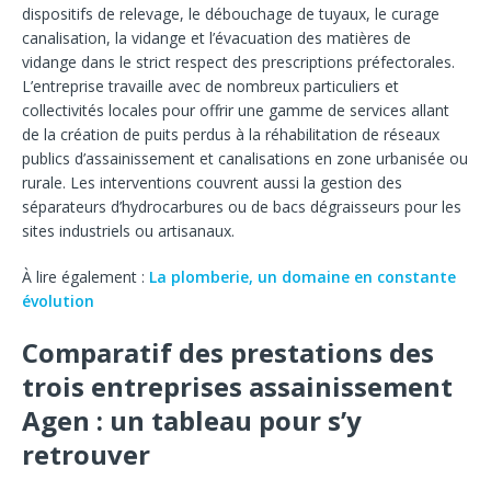
dispositifs de relevage, le débouchage de tuyaux, le curage
canalisation, la vidange et l’évacuation des matières de
vidange dans le strict respect des prescriptions préfectorales.
L’entreprise travaille avec de nombreux particuliers et
collectivités locales pour offrir une gamme de services allant
de la création de puits perdus à la réhabilitation de réseaux
publics d’assainissement et canalisations en zone urbanisée ou
rurale. Les interventions couvrent aussi la gestion des
séparateurs d’hydrocarbures ou de bacs dégraisseurs pour les
sites industriels ou artisanaux.
À lire également :
La plomberie, un domaine en constante
évolution
Comparatif des prestations des
trois entreprises assainissement
Agen : un tableau pour s’y
retrouver