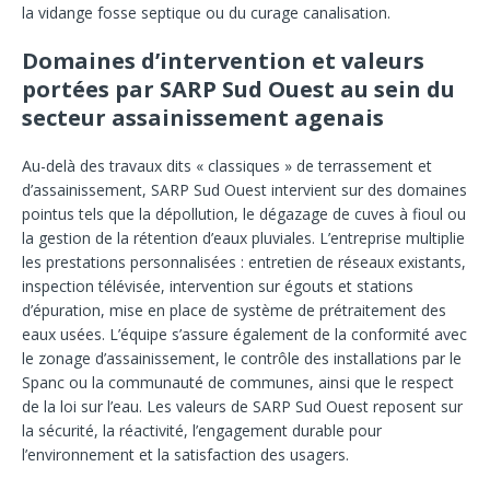
la vidange fosse septique ou du curage canalisation.
Domaines d’intervention et valeurs
portées par SARP Sud Ouest au sein du
secteur assainissement agenais
Au-delà des travaux dits « classiques » de terrassement et
d’assainissement, SARP Sud Ouest intervient sur des domaines
pointus tels que la dépollution, le dégazage de cuves à fioul ou
la gestion de la rétention d’eaux pluviales. L’entreprise multiplie
les prestations personnalisées : entretien de réseaux existants,
inspection télévisée, intervention sur égouts et stations
d’épuration, mise en place de système de prétraitement des
eaux usées. L’équipe s’assure également de la conformité avec
le zonage d’assainissement, le contrôle des installations par le
Spanc ou la communauté de communes, ainsi que le respect
de la loi sur l’eau. Les valeurs de SARP Sud Ouest reposent sur
la sécurité, la réactivité, l’engagement durable pour
l’environnement et la satisfaction des usagers.