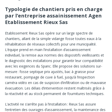
Typologie de chantiers pris en charge
par l’entreprise assainissement Agen
Etablissement Rieux Sas
Etablissement Rieux Sas opère sur un large spectre de
chantiers, allant de la simple vidange fosse toutes eaux à la
réhabilitation de réseaux collectifs pour une municipalité.
L’équipe prend en main l’installation d’assainissement
individuel, la remise aux normes des dispositifs vieillissants et
le diagnostic des installations pour garantir leur compatibilité
avec les exigences du Spanc. Elle propose des solutions sur-
mesure : fosse septique prix ajustés, bac à graisse pour
restaurant, pompage de cuve à fuel, jusqu’à l’inspection
caméra vidéo en cas de suspicion d’infiltration ou de mauvaise
évacuation. Les délais d’intervention restent maîtrisés grâce à
la réactivité et au stock permanent de fournitures techniques.
L’activité ne s’arrête pas à l’installation : Rieux Sas assure
l’entretien des ouvrages d’assainissement, la maintenance des