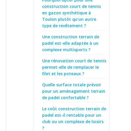
construction court de tennis
en gazon synthétique à
Toulon plutôt qu’un autre
type de revêtement ?
Une construction terrain de
padel est-elle adaptée à un
complexe multisports ?
Une rénovation court de tennis
permet-elle de remplacer le
filet et les poteaux ?
Quelle surface totale prévoir
pour un aménagement terrain
de padel confortable ?
Le coût construction terrain de
padel est-il rentable pour un
club ou un complexe de loisirs
?