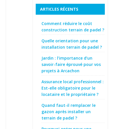
ARTICLES RÉCENTS
Comment réduire le coût
construction terrain de padel ?
Quelle orientation pour une
installation terrain de padel ?
Jardin : l’importance d’un
savoir-faire éprouvé pour vos
projets à Arcachon
Assurance local professionnel :
Est-elle obligatoire pour le
locataire et le propriétaire ?
Quand faut-il remplacer le
gazon après installer un
terrain de padel ?
Pourquoi opter pour une