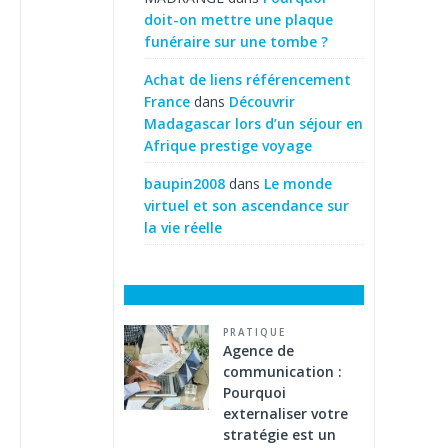
doit-on mettre une plaque
funéraire sur une tombe ?
Achat de liens référencement
France
dans
Découvrir
Madagascar lors d’un séjour en
Afrique prestige voyage
baupin2008
dans
Le monde
virtuel et son ascendance sur
la vie réelle
PRATIQUE
Agence de
communication :
Pourquoi
externaliser votre
stratégie est un