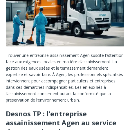
Trouver une entreprise assainissement Agen suscite l’attention
face aux exigences locales en matière d’assainissement. La
gestion des eaux usées et le terrassement demandent
expertise et savoir-faire. À Agen, les professionnels spécialisés
interviennent pour accompagner particuliers et entreprises
dans ces démarches indispensables. Les enjeux liés à
l’assainissement concernent autant la conformité que la
préservation de l’environnement urbain.
Desnos TP : l’entreprise
assainissement Agen au service