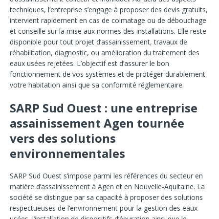
techniques, l’entreprise s’engage à proposer des devis gratuits,
intervient rapidement en cas de colmatage ou de débouchage
et conseille sur la mise aux normes des installations. Elle reste
disponible pour tout projet d’assainissement, travaux de
réhabilitation, diagnostic, ou amélioration du traitement des
eaux usées rejetées. L’objectif est d’assurer le bon
fonctionnement de vos systèmes et de protéger durablement
votre habitation ainsi que sa conformité réglementaire.
SARP Sud Ouest : une entreprise
assainissement Agen tournée
vers des solutions
environnementales
SARP Sud Ouest s’impose parmi les références du secteur en
matière d’assainissement à Agen et en Nouvelle-Aquitaine. La
société se distingue par sa capacité à proposer des solutions
respectueuses de l’environnement pour la gestion des eaux
usées, l’installation de dispositifs d’épuration ainsi que le