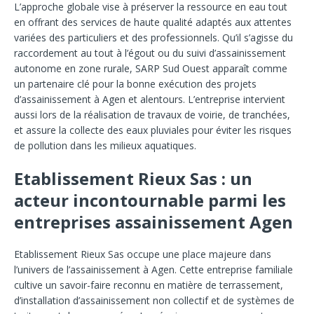
L’approche globale vise à préserver la ressource en eau tout
en offrant des services de haute qualité adaptés aux attentes
variées des particuliers et des professionnels. Qu’il s’agisse du
raccordement au tout à l’égout ou du suivi d’assainissement
autonome en zone rurale, SARP Sud Ouest apparaît comme
un partenaire clé pour la bonne exécution des projets
d’assainissement à Agen et alentours. L’entreprise intervient
aussi lors de la réalisation de travaux de voirie, de tranchées,
et assure la collecte des eaux pluviales pour éviter les risques
de pollution dans les milieux aquatiques.
Etablissement Rieux Sas : un
acteur incontournable parmi les
entreprises assainissement Agen
Etablissement Rieux Sas occupe une place majeure dans
l’univers de l’assainissement à Agen. Cette entreprise familiale
cultive un savoir-faire reconnu en matière de terrassement,
d’installation d’assainissement non collectif et de systèmes de