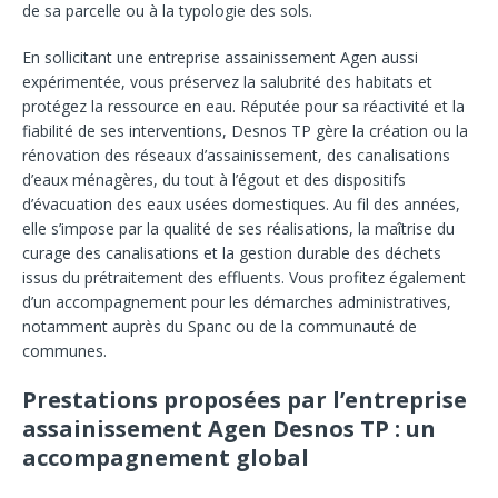
de sa parcelle ou à la typologie des sols.
En sollicitant une entreprise assainissement Agen aussi
expérimentée, vous préservez la salubrité des habitats et
protégez la ressource en eau. Réputée pour sa réactivité et la
fiabilité de ses interventions, Desnos TP gère la création ou la
rénovation des réseaux d’assainissement, des canalisations
d’eaux ménagères, du tout à l’égout et des dispositifs
d’évacuation des eaux usées domestiques. Au fil des années,
elle s’impose par la qualité de ses réalisations, la maîtrise du
curage des canalisations et la gestion durable des déchets
issus du prétraitement des effluents. Vous profitez également
d’un accompagnement pour les démarches administratives,
notamment auprès du Spanc ou de la communauté de
communes.
Prestations proposées par l’entreprise
assainissement Agen Desnos TP : un
accompagnement global