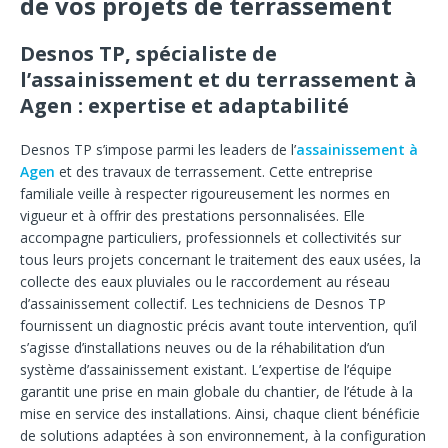
de vos projets de terrassement
Desnos TP, spécialiste de
l’assainissement et du terrassement à
Agen : expertise et adaptabilité
Desnos TP s’impose parmi les leaders de l’
assainissement à
Agen
et des travaux de terrassement. Cette entreprise
familiale veille à respecter rigoureusement les normes en
vigueur et à offrir des prestations personnalisées. Elle
accompagne particuliers, professionnels et collectivités sur
tous leurs projets concernant le traitement des eaux usées, la
collecte des eaux pluviales ou le raccordement au réseau
d’assainissement collectif. Les techniciens de Desnos TP
fournissent un diagnostic précis avant toute intervention, qu’il
s’agisse d’installations neuves ou de la réhabilitation d’un
système d’assainissement existant. L’expertise de l’équipe
garantit une prise en main globale du chantier, de l’étude à la
mise en service des installations. Ainsi, chaque client bénéficie
de solutions adaptées à son environnement, à la configuration