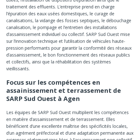
traitement des effluents. L’entreprise prend en charge
l’épuration des eaux usées domestiques, le curage de
canalisations, la vidange des fosses septiques, le débouchage
canalisation, le pompage et l’entretien des installations
d’assainissement individuel ou collectif. SARP Sud Ouest mise
sur l’innovation technique et l’utilisation de véhicules haute-
pression performants pour garantir la conformité des réseaux
d’assainissement, le bon fonctionnement des réseaux publics
et collectifs, ainsi que la réhabilitation des systèmes
vieillissants.
Focus sur les compétences en
assainissement et terrassement de
SARP Sud Ouest à Agen
Les équipes de SARP Sud Ouest multiplient les compétences
en matière d’assainissement et de terrassement. Elles
bénéficient d’une excellente maîtrise des spécificités locales,
d’un agrément préfectoral et d’une adaptation permanente aux
exigences réglementaires liées à l’assainissement non collectif.