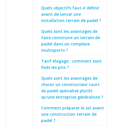
Quels objectifs faut-il définir
avant de lancer une
installation terrain de padel ?
Quels sont les avantages de
faire construire un terrain de
padel dans un complexe
multisports ?
Tarif élagage : comment sont
fixés les prix ?
Quels sont les avantages de
choisir un constructeur court
de padel spécialisé plutôt
qu’une entreprise généraliste ?
Comment préparer le sol avant
une construction terrain de
padel ?