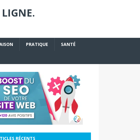
 LIGNE.
AISON
PRATIQUE
SANTÉ
TICLES RÉCENTS