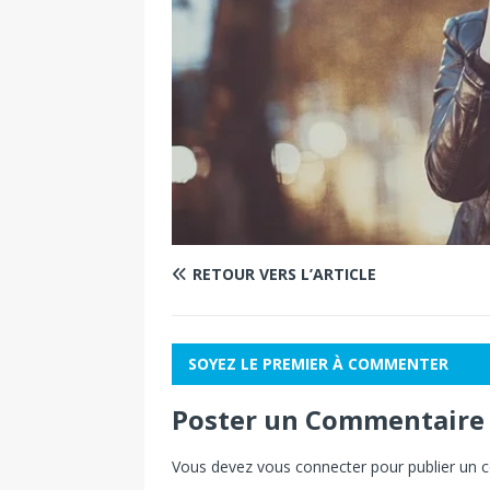
RETOUR VERS L’ARTICLE
SOYEZ LE PREMIER À COMMENTER
Poster un Commentaire
Vous devez
vous connecter
pour publier un 