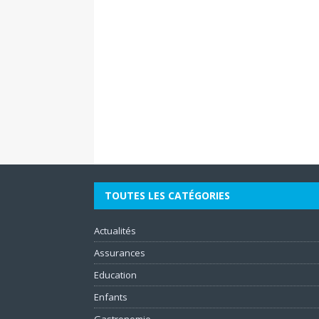
TOUTES LES CATÉGORIES
Actualités
Assurances
Education
Enfants
Gastronomie