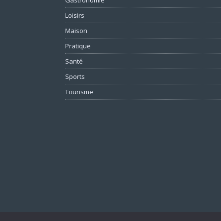
Loisirs
Maison
Pratique
Santé
Sports
Tourisme