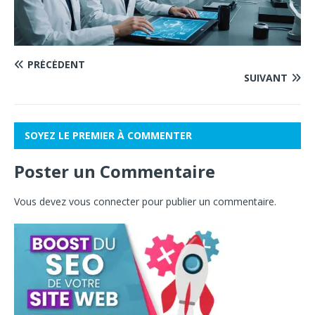
PRÉCÉDENT
SUIVANT
SOYEZ LE PREMIER À COMMENTER
Poster un Commentaire
Vous devez
vous connecter
pour publier un commentaire.