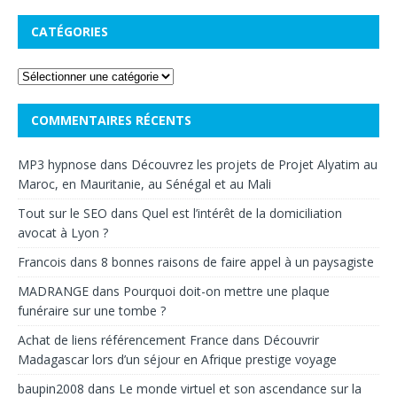
CATÉGORIES
COMMENTAIRES RÉCENTS
MP3 hypnose
dans
Découvrez les projets de Projet Alyatim au
Maroc, en Mauritanie, au Sénégal et au Mali
Tout sur le SEO
dans
Quel est l’intérêt de la domiciliation
avocat à Lyon ?
Francois
dans
8 bonnes raisons de faire appel à un paysagiste
MADRANGE
dans
Pourquoi doit-on mettre une plaque
funéraire sur une tombe ?
Achat de liens référencement France
dans
Découvrir
Madagascar lors d’un séjour en Afrique prestige voyage
baupin2008
dans
Le monde virtuel et son ascendance sur la