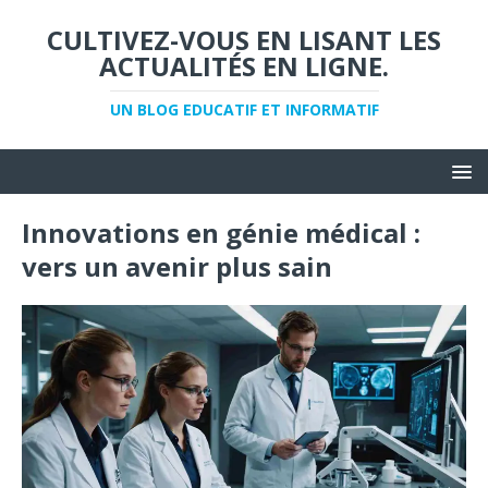
CULTIVEZ-VOUS EN LISANT LES
ACTUALITÉS EN LIGNE.
UN BLOG EDUCATIF ET INFORMATIF
Innovations en génie médical :
vers un avenir plus sain