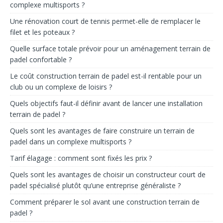
complexe multisports ?
Une rénovation court de tennis permet-elle de remplacer le
filet et les poteaux ?
Quelle surface totale prévoir pour un aménagement terrain de
padel confortable ?
Le coût construction terrain de padel est-il rentable pour un
club ou un complexe de loisirs ?
Quels objectifs faut-il définir avant de lancer une installation
terrain de padel ?
Quels sont les avantages de faire construire un terrain de
padel dans un complexe multisports ?
Tarif élagage : comment sont fixés les prix ?
Quels sont les avantages de choisir un constructeur court de
padel spécialisé plutôt qu’une entreprise généraliste ?
Comment préparer le sol avant une construction terrain de
padel ?