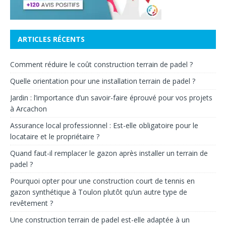
ARTICLES RÉCENTS
Comment réduire le coût construction terrain de padel ?
Quelle orientation pour une installation terrain de padel ?
Jardin : l’importance d’un savoir-faire éprouvé pour vos projets
à Arcachon
Assurance local professionnel : Est-elle obligatoire pour le
locataire et le propriétaire ?
Quand faut-il remplacer le gazon après installer un terrain de
padel ?
Pourquoi opter pour une construction court de tennis en
gazon synthétique à Toulon plutôt qu’un autre type de
revêtement ?
Une construction terrain de padel est-elle adaptée à un