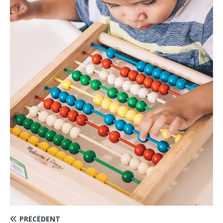
PRÉCÉDENT