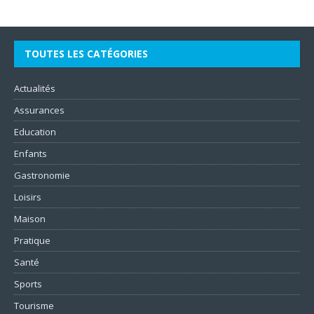
TOUTES LES CATÉGORIES
Actualités
Assurances
Education
Enfants
Gastronomie
Loisirs
Maison
Pratique
Santé
Sports
Tourisme