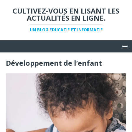
CULTIVEZ-VOUS EN LISANT LES
ACTUALITÉS EN LIGNE.
UN BLOG EDUCATIF ET INFORMATIF
Développement de l’enfant