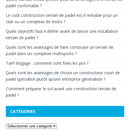
padel confortable ?
Le coût construction terrain de padel est-il rentable pour un
club ou un complexe de loisirs ?
Quels objectifs faut-il définir avant de lancer une installation
terrain de padel ?
Quels sont les avantages de faire construire un terrain de
padel dans un complexe multisports ?
Tarif élagage : comment sont fixés les prix ?
Quels sont les avantages de choisir un constructeur court de
padel spécialisé plutôt qu’une entreprise généraliste ?
Comment préparer le sol avant une construction terrain de
padel ?
CATÉGORIES