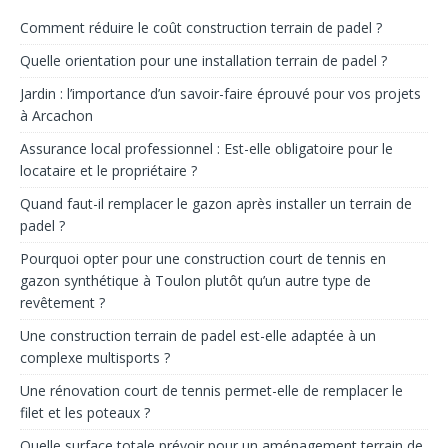
Comment réduire le coût construction terrain de padel ?
Quelle orientation pour une installation terrain de padel ?
Jardin : l’importance d’un savoir-faire éprouvé pour vos projets
à Arcachon
Assurance local professionnel : Est-elle obligatoire pour le
locataire et le propriétaire ?
Quand faut-il remplacer le gazon après installer un terrain de
padel ?
Pourquoi opter pour une construction court de tennis en
gazon synthétique à Toulon plutôt qu’un autre type de
revêtement ?
Une construction terrain de padel est-elle adaptée à un
complexe multisports ?
Une rénovation court de tennis permet-elle de remplacer le
filet et les poteaux ?
Quelle surface totale prévoir pour un aménagement terrain de