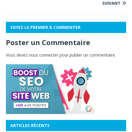
SUIVANT
SOYEZ LE PREMIER À COMMENTER
Poster un Commentaire
Vous devez
vous connecter
pour publier un commentaire.
ARTICLES RÉCENTS