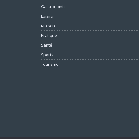
Gastronomie
Loisirs
Maison
Pratique
Santé
Sports
Tourisme