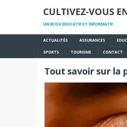
CULTIVEZ-VOUS EN
UN BLOG EDUCATIF ET INFORMATIF
ACTUALITÉS
ASSURANCES
EDU
SPORTS
TOURISME
CONTACT
Tout savoir sur la 