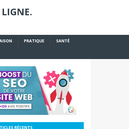
 LIGNE.
AISON
PRATIQUE
SANTÉ
TICLES RÉCENTS