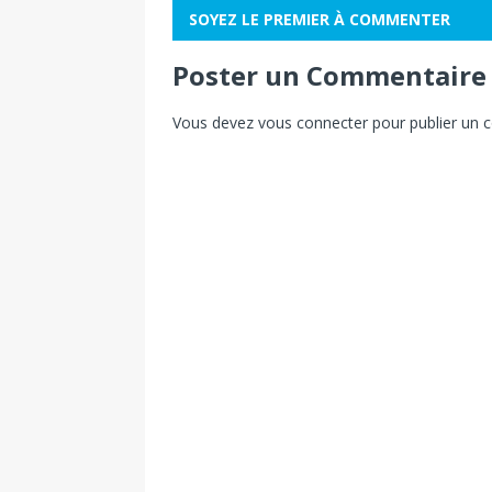
SOYEZ LE PREMIER À COMMENTER
Poster un Commentaire
Vous devez
vous connecter
pour publier un 