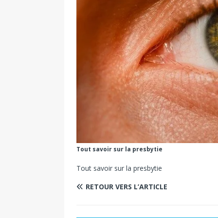
Tout savoir sur la presbytie
Tout savoir sur la presbytie
RETOUR VERS L’ARTICLE