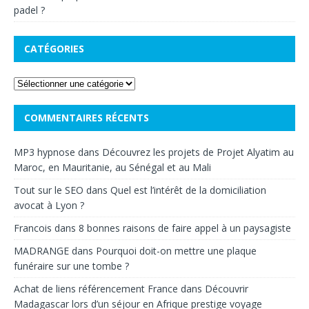
padel ?
CATÉGORIES
COMMENTAIRES RÉCENTS
MP3 hypnose
dans
Découvrez les projets de Projet Alyatim au
Maroc, en Mauritanie, au Sénégal et au Mali
Tout sur le SEO
dans
Quel est l’intérêt de la domiciliation
avocat à Lyon ?
Francois
dans
8 bonnes raisons de faire appel à un paysagiste
MADRANGE
dans
Pourquoi doit-on mettre une plaque
funéraire sur une tombe ?
Achat de liens référencement France
dans
Découvrir
Madagascar lors d’un séjour en Afrique prestige voyage