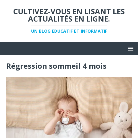
CULTIVEZ-VOUS EN LISANT LES
ACTUALITÉS EN LIGNE.
UN BLOG EDUCATIF ET INFORMATIF
Régression sommeil 4 mois