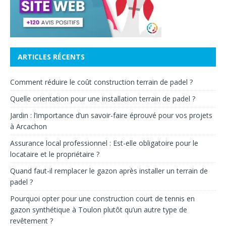
ARTICLES RÉCENTS
Comment réduire le coût construction terrain de padel ?
Quelle orientation pour une installation terrain de padel ?
Jardin : l’importance d’un savoir-faire éprouvé pour vos projets
à Arcachon
Assurance local professionnel : Est-elle obligatoire pour le
locataire et le propriétaire ?
Quand faut-il remplacer le gazon après installer un terrain de
padel ?
Pourquoi opter pour une construction court de tennis en
gazon synthétique à Toulon plutôt qu’un autre type de
revêtement ?