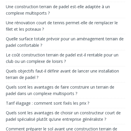
Une construction terrain de padel est-elle adaptée à un
complexe multisports ?
Une rénovation court de tennis permet-elle de remplacer le
filet et les poteaux ?
Quelle surface totale prévoir pour un aménagement terrain de
padel confortable ?
Le coût construction terrain de padel est-il rentable pour un
club ou un complexe de loisirs ?
Quels objectifs faut-il définir avant de lancer une installation
terrain de padel ?
Quels sont les avantages de faire construire un terrain de
padel dans un complexe multisports ?
Tarif élagage : comment sont fixés les prix ?
Quels sont les avantages de choisir un constructeur court de
padel spécialisé plutôt qu’une entreprise généraliste ?
Comment préparer le sol avant une construction terrain de