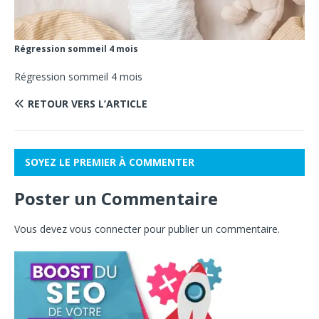
Régression sommeil 4 mois
Régression sommeil 4 mois
RETOUR VERS L’ARTICLE
SOYEZ LE PREMIER À COMMENTER
Poster un Commentaire
Vous devez
vous connecter
pour publier un commentaire.