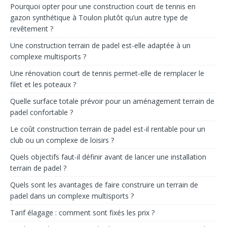
Pourquoi opter pour une construction court de tennis en
gazon synthétique à Toulon plutôt qu’un autre type de
revêtement ?
Une construction terrain de padel est-elle adaptée à un
complexe multisports ?
Une rénovation court de tennis permet-elle de remplacer le
filet et les poteaux ?
Quelle surface totale prévoir pour un aménagement terrain de
padel confortable ?
Le coût construction terrain de padel est-il rentable pour un
club ou un complexe de loisirs ?
Quels objectifs faut-il définir avant de lancer une installation
terrain de padel ?
Quels sont les avantages de faire construire un terrain de
padel dans un complexe multisports ?
Tarif élagage : comment sont fixés les prix ?