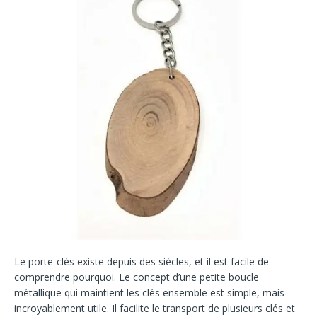
Le porte-clés existe depuis des siècles, et il est facile de
comprendre pourquoi. Le concept d’une petite boucle
métallique qui maintient les clés ensemble est simple, mais
incroyablement utile. Il facilite le transport de plusieurs clés et