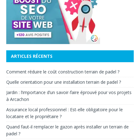
ARTICLES RÉCENTS
Comment réduire le coût construction terrain de padel ?
Quelle orientation pour une installation terrain de padel ?
Jardin : l’importance d’un savoir-faire éprouvé pour vos projets
à Arcachon
Assurance local professionnel : Est-elle obligatoire pour le
locataire et le propriétaire ?
Quand faut-il remplacer le gazon après installer un terrain de
padel ?