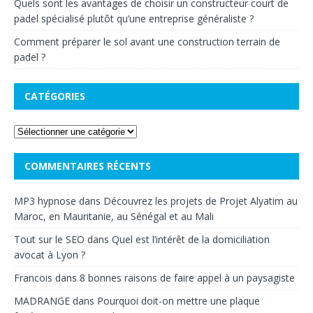
Quels sont les avantages de choisir un constructeur court de
padel spécialisé plutôt qu’une entreprise généraliste ?
Comment préparer le sol avant une construction terrain de
padel ?
CATÉGORIES
COMMENTAIRES RÉCENTS
MP3 hypnose
dans
Découvrez les projets de Projet Alyatim au
Maroc, en Mauritanie, au Sénégal et au Mali
Tout sur le SEO
dans
Quel est l’intérêt de la domiciliation
avocat à Lyon ?
Francois
dans
8 bonnes raisons de faire appel à un paysagiste
MADRANGE
dans
Pourquoi doit-on mettre une plaque