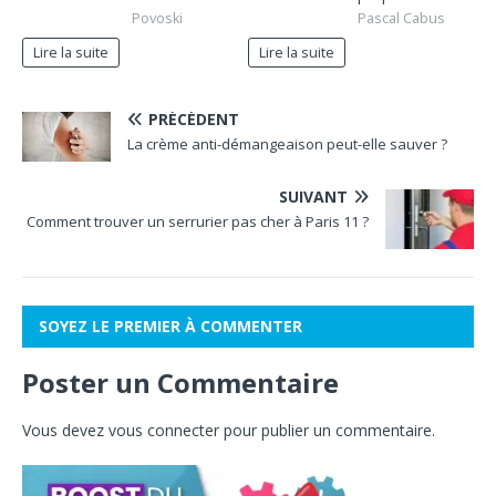
Povoski
Pascal Cabus
Lire la suite
Lire la suite
PRÉCÉDENT
La crème anti-démangeaison peut-elle sauver ?
SUIVANT
Comment trouver un serrurier pas cher à Paris 11 ?
SOYEZ LE PREMIER À COMMENTER
Poster un Commentaire
Vous devez
vous connecter
pour publier un commentaire.