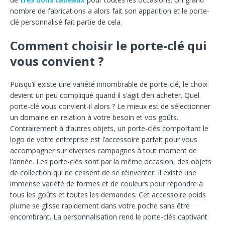
nombre de fabrications a alors fait son apparition et le porte-
clé personnalisé fait partie de cela.
Comment choisir le porte-clé qui
vous convient ?
Puisqu’il existe une variété innombrable de porte-clé, le choix
devient un peu compliqué quand il s’agit d’en acheter. Quel
porte-clé vous convient-il alors ? Le mieux est de sélectionner
un domaine en relation à votre besoin et vos goûts.
Contrairement à d’autres objets, un porte-clés comportant le
logo de votre entreprise est l’accessoire parfait pour vous
accompagner sur diverses campagnes à tout moment de
l’année. Les porte-clés sont par la même occasion, des objets
de collection qui ne cessent de se réinventer. Il existe une
immense variété de formes et de couleurs pour répondre à
tous les goûts et toutes les demandes. Cet accessoire poids
plume se glisse rapidement dans votre poche sans être
encombrant. La personnalisation rend le porte-clés captivant