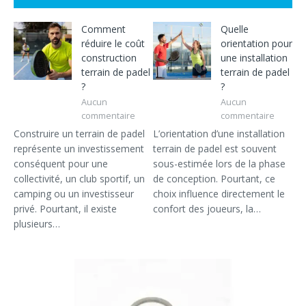
Comment
Quelle
réduire le coût
orientation pour
construction
une installation
terrain de padel
terrain de padel
?
?
Aucun
Aucun
commentaire
commentaire
Construire un terrain de padel
L’orientation d’une installation
représente un investissement
terrain de padel est souvent
conséquent pour une
sous-estimée lors de la phase
collectivité, un club sportif, un
de conception. Pourtant, ce
camping ou un investisseur
choix influence directement le
privé. Pourtant, il existe
confort des joueurs, la…
plusieurs…