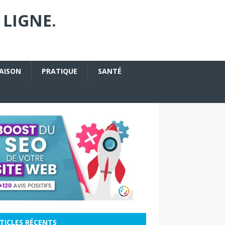
 LIGNE.
AISON
PRATIQUE
SANTÉ
TICLES RÉCENTS