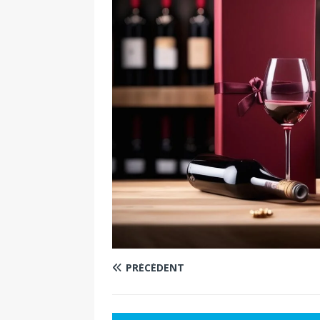
PRÉCÉDENT