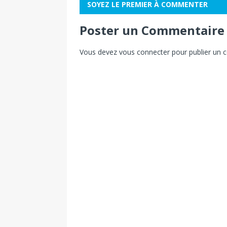
SOYEZ LE PREMIER À COMMENTER
Poster un Commentaire
Vous devez
vous connecter
pour publier un 