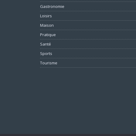
Gastronomie
Loisirs
Maison
Pratique
Santé
Sports
Tourisme