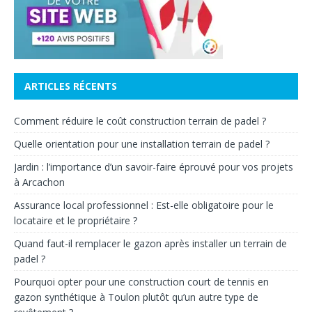
ARTICLES RÉCENTS
Comment réduire le coût construction terrain de padel ?
Quelle orientation pour une installation terrain de padel ?
Jardin : l’importance d’un savoir-faire éprouvé pour vos projets
à Arcachon
Assurance local professionnel : Est-elle obligatoire pour le
locataire et le propriétaire ?
Quand faut-il remplacer le gazon après installer un terrain de
padel ?
Pourquoi opter pour une construction court de tennis en
gazon synthétique à Toulon plutôt qu’un autre type de