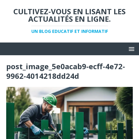
CULTIVEZ-VOUS EN LISANT LES
ACTUALITÉS EN LIGNE.
UN BLOG EDUCATIF ET INFORMATIF
post_image_5e0acab9-ecff-4e72-
9962-4014218dd24d