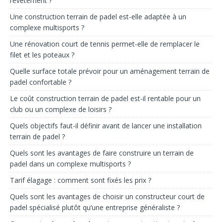
revêtement ?
Une construction terrain de padel est-elle adaptée à un
complexe multisports ?
Une rénovation court de tennis permet-elle de remplacer le
filet et les poteaux ?
Quelle surface totale prévoir pour un aménagement terrain de
padel confortable ?
Le coût construction terrain de padel est-il rentable pour un
club ou un complexe de loisirs ?
Quels objectifs faut-il définir avant de lancer une installation
terrain de padel ?
Quels sont les avantages de faire construire un terrain de
padel dans un complexe multisports ?
Tarif élagage : comment sont fixés les prix ?
Quels sont les avantages de choisir un constructeur court de
padel spécialisé plutôt qu’une entreprise généraliste ?