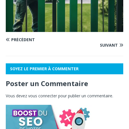
PRÉCÉDENT
SUIVANT
SOYEZ LE PREMIER À COMMENTER
Poster un Commentaire
Vous devez
vous connecter
pour publier un commentaire.