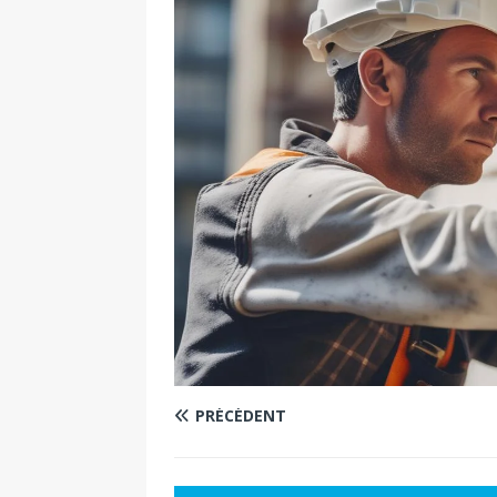
PRÉCÉDENT