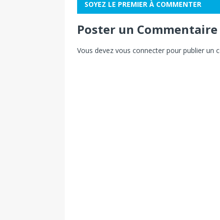
SOYEZ LE PREMIER À COMMENTER
Poster un Commentaire
Vous devez
vous connecter
pour publier un 