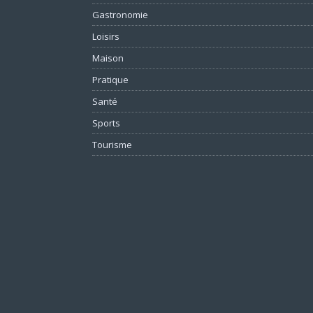
Gastronomie
Loisirs
Maison
Pratique
Santé
Sports
Tourisme