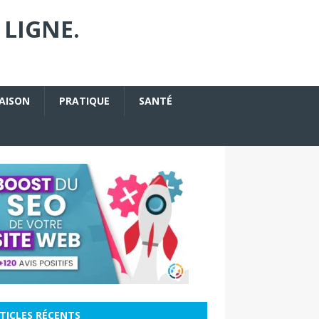
 LIGNE.
AISON
PRATIQUE
SANTÉ
TICLES RÉCENTS