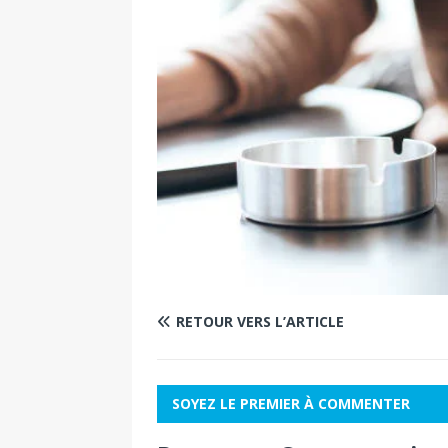
RETOUR VERS L’ARTICLE
SOYEZ LE PREMIER À COMMENTER