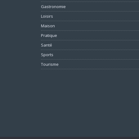
Gastronomie
Loisirs
Maison
Pratique
Santé
Sports
Tourisme