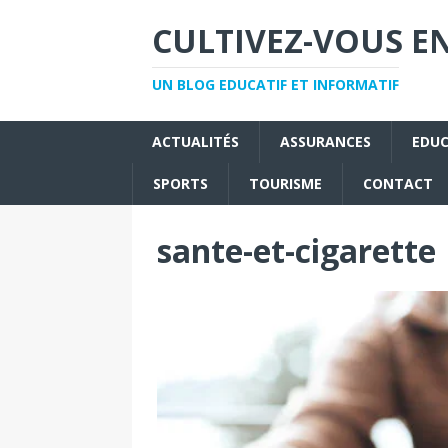
CULTIVEZ-VOUS EN
UN BLOG EDUCATIF ET INFORMATIF
ACTUALITÉS
ASSURANCES
EDU
SPORTS
TOURISME
CONTACT
sante-et-cigarette