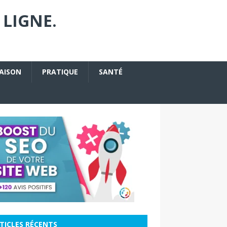
 LIGNE.
AISON
PRATIQUE
SANTÉ
TICLES RÉCENTS