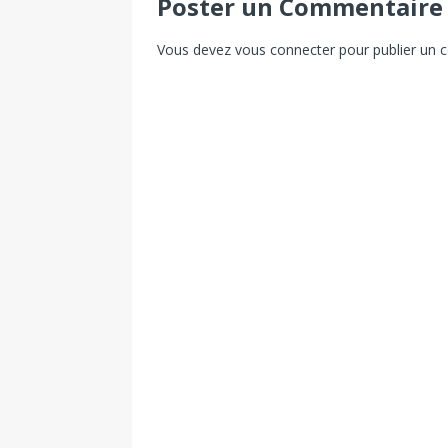
Poster un Commentaire
Vous devez
vous connecter
pour publier un 