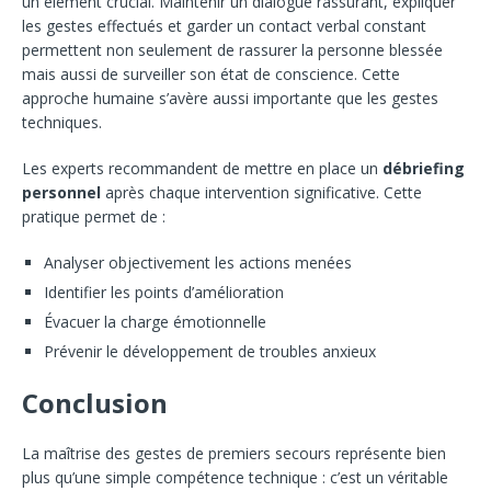
un élément crucial. Maintenir un dialogue rassurant, expliquer
les gestes effectués et garder un contact verbal constant
permettent non seulement de rassurer la personne blessée
mais aussi de surveiller son état de conscience. Cette
approche humaine s’avère aussi importante que les gestes
techniques.
Les experts recommandent de mettre en place un
débriefing
personnel
après chaque intervention significative. Cette
pratique permet de :
Analyser objectivement les actions menées
Identifier les points d’amélioration
Évacuer la charge émotionnelle
Prévenir le développement de troubles anxieux
Conclusion
La maîtrise des gestes de premiers secours représente bien
plus qu’une simple compétence technique : c’est un véritable