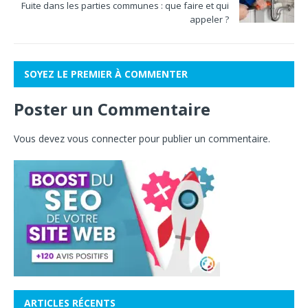
Fuite dans les parties communes : que faire et qui
appeler ?
SOYEZ LE PREMIER À COMMENTER
Poster un Commentaire
Vous devez
vous connecter
pour publier un commentaire.
ARTICLES RÉCENTS