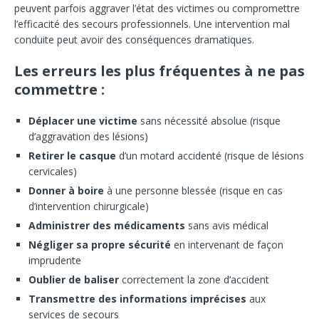
peuvent parfois aggraver l’état des victimes ou compromettre
l’efficacité des secours professionnels. Une intervention mal
conduite peut avoir des conséquences dramatiques.
Les erreurs les plus fréquentes à ne pas
commettre :
Déplacer une victime
sans nécessité absolue (risque
d’aggravation des lésions)
Retirer le casque
d’un motard accidenté (risque de lésions
cervicales)
Donner à boire
à une personne blessée (risque en cas
d’intervention chirurgicale)
Administrer des médicaments
sans avis médical
Négliger sa propre sécurité
en intervenant de façon
imprudente
Oublier de baliser
correctement la zone d’accident
Transmettre des informations imprécises
aux
services de secours