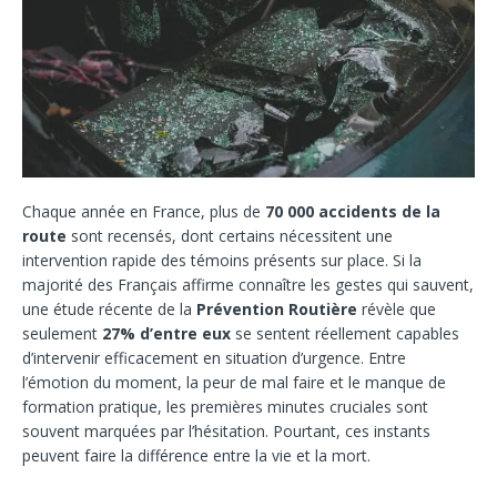
Chaque année en France, plus de
70 000 accidents de la
route
sont recensés, dont certains nécessitent une
intervention rapide des témoins présents sur place. Si la
majorité des Français affirme connaître les gestes qui sauvent,
une étude récente de la
Prévention Routière
révèle que
seulement
27% d’entre eux
se sentent réellement capables
d’intervenir efficacement en situation d’urgence. Entre
l’émotion du moment, la peur de mal faire et le manque de
formation pratique, les premières minutes cruciales sont
souvent marquées par l’hésitation. Pourtant, ces instants
peuvent faire la différence entre la vie et la mort.