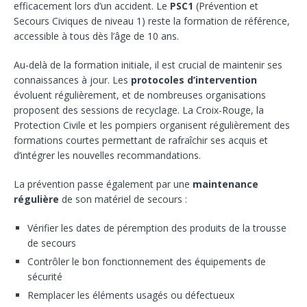
efficacement lors d’un accident. Le
PSC1
(Prévention et
Secours Civiques de niveau 1) reste la formation de référence,
accessible à tous dès l’âge de 10 ans.
Au-delà de la formation initiale, il est crucial de maintenir ses
connaissances à jour. Les
protocoles d’intervention
évoluent régulièrement, et de nombreuses organisations
proposent des sessions de recyclage. La Croix-Rouge, la
Protection Civile et les pompiers organisent régulièrement des
formations courtes permettant de rafraîchir ses acquis et
d’intégrer les nouvelles recommandations.
La prévention passe également par une
maintenance
régulière
de son matériel de secours :
Vérifier les dates de péremption des produits de la trousse
de secours
Contrôler le bon fonctionnement des équipements de
sécurité
Remplacer les éléments usagés ou défectueux