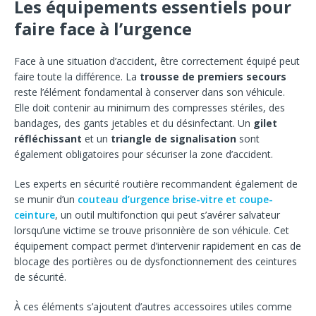
Les équipements essentiels pour
faire face à l’urgence
Face à une situation d’accident, être correctement équipé peut
faire toute la différence. La
trousse de premiers secours
reste l’élément fondamental à conserver dans son véhicule.
Elle doit contenir au minimum des compresses stériles, des
bandages, des gants jetables et du désinfectant. Un
gilet
réfléchissant
et un
triangle de signalisation
sont
également obligatoires pour sécuriser la zone d’accident.
Les experts en sécurité routière recommandent également de
se munir d’un
couteau d’urgence brise-vitre et coupe-
ceinture
, un outil multifonction qui peut s’avérer salvateur
lorsqu’une victime se trouve prisonnière de son véhicule. Cet
équipement compact permet d’intervenir rapidement en cas de
blocage des portières ou de dysfonctionnement des ceintures
de sécurité.
À ces éléments s’ajoutent d’autres accessoires utiles comme