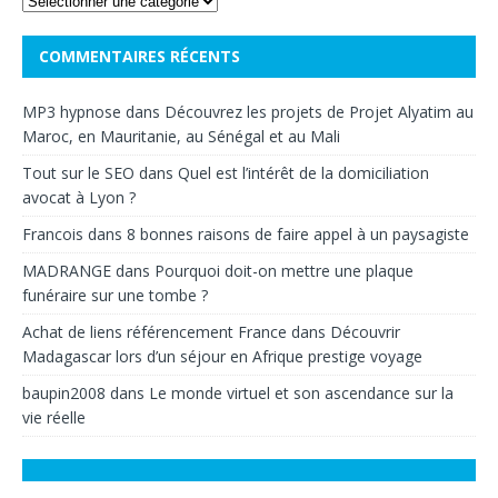
COMMENTAIRES RÉCENTS
MP3 hypnose
dans
Découvrez les projets de Projet Alyatim au
Maroc, en Mauritanie, au Sénégal et au Mali
Tout sur le SEO
dans
Quel est l’intérêt de la domiciliation
avocat à Lyon ?
Francois
dans
8 bonnes raisons de faire appel à un paysagiste
MADRANGE
dans
Pourquoi doit-on mettre une plaque
funéraire sur une tombe ?
Achat de liens référencement France
dans
Découvrir
Madagascar lors d’un séjour en Afrique prestige voyage
baupin2008
dans
Le monde virtuel et son ascendance sur la
vie réelle