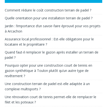
Comment réduire le coût construction terrain de padel ?
Quelle orientation pour une installation terrain de padel ?
Jardin : l’importance d’un savoir-faire éprouvé pour vos projets
à Arcachon
Assurance local professionnel : Est-elle obligatoire pour le
locataire et le propriétaire ?
Quand faut-il remplacer le gazon après installer un terrain de
padel ?
Pourquoi opter pour une construction court de tennis en
gazon synthétique à Toulon plutôt qu’un autre type de
revêtement ?
Une construction terrain de padel est-elle adaptée à un
complexe multisports ?
Une rénovation court de tennis permet-elle de remplacer le
filet et les poteaux ?