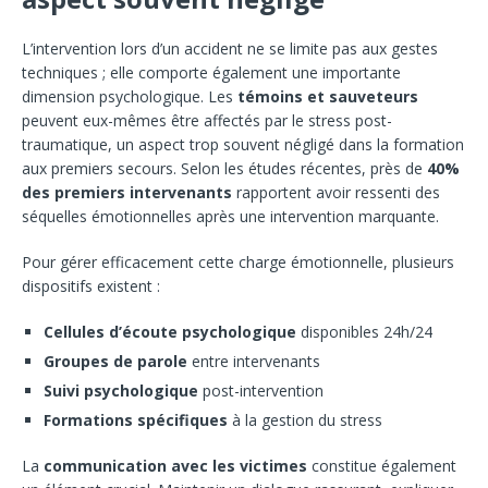
L’intervention lors d’un accident ne se limite pas aux gestes
techniques ; elle comporte également une importante
dimension psychologique. Les
témoins et sauveteurs
peuvent eux-mêmes être affectés par le stress post-
traumatique, un aspect trop souvent négligé dans la formation
aux premiers secours. Selon les études récentes, près de
40%
des premiers intervenants
rapportent avoir ressenti des
séquelles émotionnelles après une intervention marquante.
Pour gérer efficacement cette charge émotionnelle, plusieurs
dispositifs existent :
Cellules d’écoute psychologique
disponibles 24h/24
Groupes de parole
entre intervenants
Suivi psychologique
post-intervention
Formations spécifiques
à la gestion du stress
La
communication avec les victimes
constitue également