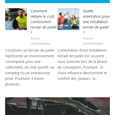
Comment
Quelle
réduire le coût
orientation pour
construction
une installation
terrain de padel
terrain de padel
?
?
Aucun
Aucun
commentaire
commentaire
Construire un terrain de padel
L’orientation d’une installation
représente un investissement
terrain de padel est souvent
conséquent pour une
sous-estimée lors de la phase
collectivité, un club sportif, un
de conception. Pourtant, ce
camping ou un investisseur
choix influence directement le
privé. Pourtant, il existe
confort des joueurs, la…
plusieurs…