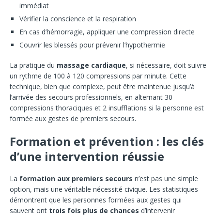
immédiat
Vérifier la conscience et la respiration
En cas d’hémorragie, appliquer une compression directe
Couvrir les blessés pour prévenir l’hypothermie
La pratique du
massage cardiaque
, si nécessaire, doit suivre
un rythme de 100 à 120 compressions par minute. Cette
technique, bien que complexe, peut être maintenue jusqu’à
l’arrivée des secours professionnels, en alternant 30
compressions thoraciques et 2 insufflations si la personne est
formée aux gestes de premiers secours.
Formation et prévention : les clés
d’une intervention réussie
La
formation aux premiers secours
n’est pas une simple
option, mais une véritable nécessité civique. Les statistiques
démontrent que les personnes formées aux gestes qui
sauvent ont
trois fois plus de chances
d’intervenir