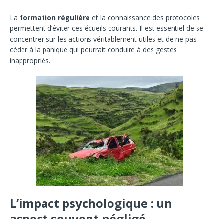
La
formation régulière
et la connaissance des protocoles
permettent d’éviter ces écueils courants. Il est essentiel de se
concentrer sur les actions véritablement utiles et de ne pas
céder à la panique qui pourrait conduire à des gestes
inappropriés.
L’impact psychologique : un
aspect souvent négligé