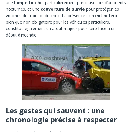
une
lampe torche
, particulièrement précieuse lors d’accidents
nocturnes, et une
couverture de survie
pour protéger les
victimes du froid ou du choc. La présence d’un
extincteur
,
bien que non obligatoire pour les véhicules particuliers,
constitue également un atout majeur pour faire face à un
début d’incendie.
Les gestes qui sauvent : une
chronologie précise à respecter