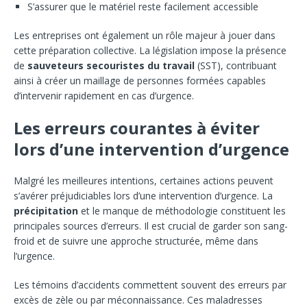
S’assurer que le matériel reste facilement accessible
Les entreprises ont également un rôle majeur à jouer dans
cette préparation collective. La législation impose la présence
de
sauveteurs secouristes du travail
(SST), contribuant
ainsi à créer un maillage de personnes formées capables
d’intervenir rapidement en cas d’urgence.
Les erreurs courantes à éviter
lors d’une intervention d’urgence
Malgré les meilleures intentions, certaines actions peuvent
s’avérer préjudiciables lors d’une intervention d’urgence. La
précipitation
et le manque de méthodologie constituent les
principales sources d’erreurs. Il est crucial de garder son sang-
froid et de suivre une approche structurée, même dans
l’urgence.
Les témoins d’accidents commettent souvent des erreurs par
excès de zèle ou par méconnaissance. Ces maladresses