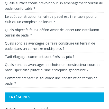
Quelle surface totale prévoir pour un aménagement terrain de
padel confortable ?
Le coût construction terrain de padel est-il rentable pour un
club ou un complexe de loisirs ?
Quels objectifs faut-il définir avant de lancer une installation
terrain de padel ?
Quels sont les avantages de faire construire un terrain de
padel dans un complexe multisports ?
Tarif élagage : comment sont fixés les prix ?
Quels sont les avantages de choisir un constructeur court de
padel spécialisé plutôt qu’une entreprise généraliste ?
Comment préparer le sol avant une construction terrain de
padel ?
CATÉGORIES