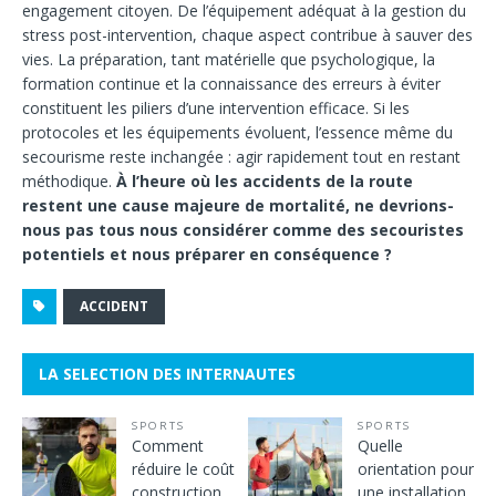
engagement citoyen. De l’équipement adéquat à la gestion du
stress post-intervention, chaque aspect contribue à sauver des
vies. La préparation, tant matérielle que psychologique, la
formation continue et la connaissance des erreurs à éviter
constituent les piliers d’une intervention efficace. Si les
protocoles et les équipements évoluent, l’essence même du
secourisme reste inchangée : agir rapidement tout en restant
méthodique.
À l’heure où les accidents de la route
restent une cause majeure de mortalité, ne devrions-
nous pas tous nous considérer comme des secouristes
potentiels et nous préparer en conséquence ?
ACCIDENT
LA SELECTION DES INTERNAUTES
SPORTS
SPORTS
Comment
Quelle
réduire le coût
orientation pour
construction
une installation