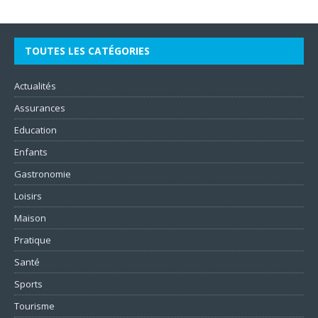
TOUTES LES CATÉGORIES
Actualités
Assurances
Education
Enfants
Gastronomie
Loisirs
Maison
Pratique
Santé
Sports
Tourisme