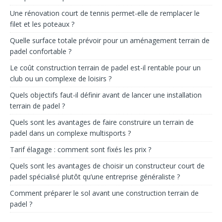
Une rénovation court de tennis permet-elle de remplacer le
filet et les poteaux ?
Quelle surface totale prévoir pour un aménagement terrain de
padel confortable ?
Le coût construction terrain de padel est-il rentable pour un
club ou un complexe de loisirs ?
Quels objectifs faut-il définir avant de lancer une installation
terrain de padel ?
Quels sont les avantages de faire construire un terrain de
padel dans un complexe multisports ?
Tarif élagage : comment sont fixés les prix ?
Quels sont les avantages de choisir un constructeur court de
padel spécialisé plutôt qu’une entreprise généraliste ?
Comment préparer le sol avant une construction terrain de
padel ?