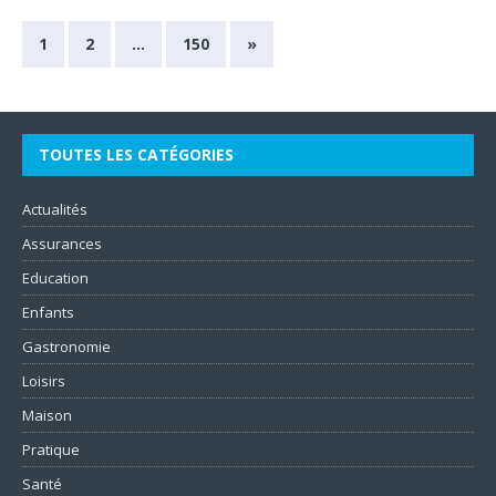
1
2
…
150
»
TOUTES LES CATÉGORIES
Actualités
Assurances
Education
Enfants
Gastronomie
Loisirs
Maison
Pratique
Santé