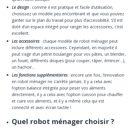
Le design
: comme il est pratique et facile d’utilisation,
choisissez un modèle peu encombrant et que vous pouvez
garder sur le plan du travail pour plus d’accessibilité. S’il est
doté d’un espace intégré pour ranger les accessoires, c’est
excellent.
Les accessoires
: chaque modèle de robot ménager peut
inclure différents accessoires. Cependant, en majorité il
peut s’agir d’un pétrin boulanger pour vos pâtes, un blender,
un fouet, différents disques (pour couper, râper, émincer…),
un hachoir…
Les fonctions supplémentaires
: encore une fois, l’innovation
en robot ménager ne s’arrête jamais. Il y a celui avec
l’option balance intégrée pour peser vos aliments
directement, il y a celui avec l’option cuisson pour chauffer
et cuire vos aliments, et il y a même celui qui est
connecté et avec écran tactile !
Quel robot ménager choisir ?