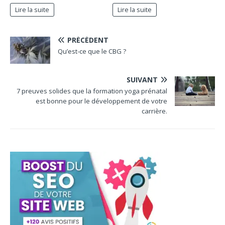
Lire la suite
Lire la suite
PRÉCÉDENT
Qu’est-ce que le CBG ?
SUIVANT
7 preuves solides que la formation yoga prénatal
est bonne pour le développement de votre
carrière.