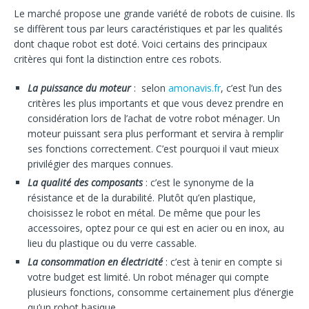
Le marché propose une grande variété de robots de cuisine. Ils
se diffèrent tous par leurs caractéristiques et par les qualités
dont chaque robot est doté. Voici certains des principaux
critères qui font la distinction entre ces robots.
La puissance du moteur
: selon
amonavis.fr
, c’est l’un des
critères les plus importants et que vous devez prendre en
considération lors de l’achat de votre robot ménager. Un
moteur puissant sera plus performant et servira à remplir
ses fonctions correctement. C’est pourquoi il vaut mieux
privilégier des marques connues.
La qualité des composants
: c’est le synonyme de la
résistance et de la durabilité. Plutôt qu’en plastique,
choisissez le robot en métal. De même que pour les
accessoires, optez pour ce qui est en acier ou en inox, au
lieu du plastique ou du verre cassable.
La consommation en électricité
: c’est à tenir en compte si
votre budget est limité. Un robot ménager qui compte
plusieurs fonctions, consomme certainement plus d’énergie
qu’un robot basique.