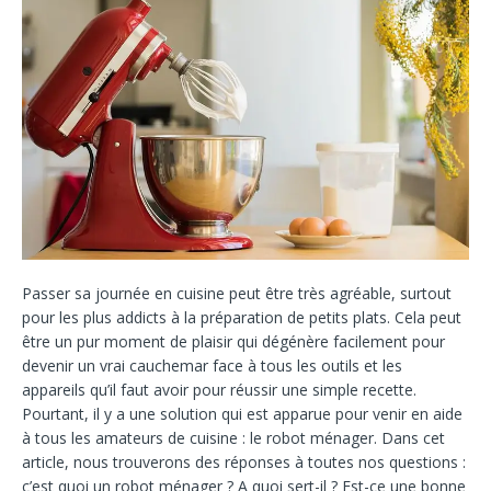
Passer sa journée en cuisine peut être très agréable, surtout
pour les plus addicts à la préparation de petits plats. Cela peut
être un pur moment de plaisir qui dégénère facilement pour
devenir un vrai cauchemar face à tous les outils et les
appareils qu’il faut avoir pour réussir une simple recette.
Pourtant, il y a une solution qui est apparue pour venir en aide
à tous les amateurs de cuisine : le robot ménager. Dans cet
article, nous trouverons des réponses à toutes nos questions :
c’est quoi un robot ménager ? A quoi sert-il ? Est-ce une bonne