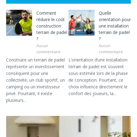
Comment
Quelle
réduire le coût
orientation pour
construction
une installation
terrain de padel
terrain de padel
?
?
Aucun
Aucun
commentaire
commentaire
Construire un terrain de padel
L’orientation d’une installation
représente un investissement
terrain de padel est souvent
conséquent pour une
sous-estimée lors de la phase
collectivité, un club sportif, un
de conception. Pourtant, ce
camping ou un investisseur
choix influence directement le
privé. Pourtant, il existe
confort des joueurs, la…
plusieurs…