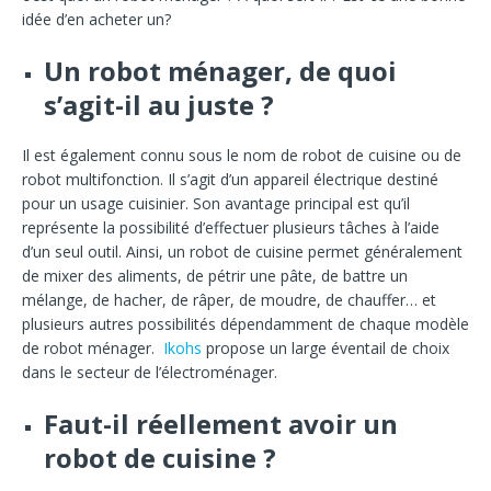
idée d’en acheter un?
Un robot ménager, de quoi
s’agit-il au juste ?
Il est également connu sous le nom de robot de cuisine ou de
robot multifonction. Il s’agit d’un appareil électrique destiné
pour un usage cuisinier. Son avantage principal est qu’il
représente la possibilité d’effectuer plusieurs tâches à l’aide
d’un seul outil. Ainsi, un robot de cuisine permet généralement
de mixer des aliments, de pétrir une pâte, de battre un
mélange, de hacher, de râper, de moudre, de chauffer… et
plusieurs autres possibilités dépendamment de chaque modèle
de robot ménager.
Ikohs
propose un large éventail de choix
dans le secteur de l’électroménager.
Faut-il réellement avoir un
robot de cuisine ?