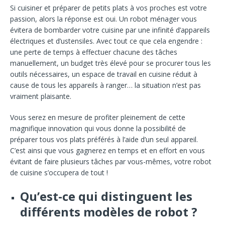
Si cuisiner et préparer de petits plats à vos proches est votre
passion, alors la réponse est oui. Un robot ménager vous
évitera de bombarder votre cuisine par une infinité d’appareils
électriques et d’ustensiles. Avec tout ce que cela engendre :
une perte de temps à effectuer chacune des tâches
manuellement, un budget très élevé pour se procurer tous les
outils nécessaires, un espace de travail en cuisine réduit à
cause de tous les appareils à ranger… la situation n’est pas
vraiment plaisante.
Vous serez en mesure de profiter pleinement de cette
magnifique innovation qui vous donne la possibilité de
préparer tous vos plats préférés à l’aide d’un seul appareil.
C’est ainsi que vous gagnerez en temps et en effort en vous
évitant de faire plusieurs tâches par vous-mêmes, votre robot
de cuisine s’occupera de tout !
Qu’est-ce qui distinguent les
différents modèles de robot ?