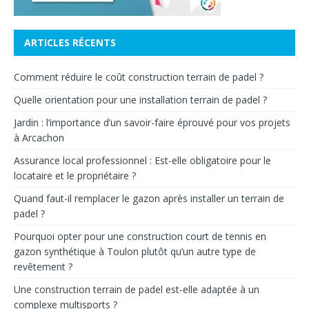
ARTICLES RÉCENTS
Comment réduire le coût construction terrain de padel ?
Quelle orientation pour une installation terrain de padel ?
Jardin : l’importance d’un savoir-faire éprouvé pour vos projets
à Arcachon
Assurance local professionnel : Est-elle obligatoire pour le
locataire et le propriétaire ?
Quand faut-il remplacer le gazon après installer un terrain de
padel ?
Pourquoi opter pour une construction court de tennis en
gazon synthétique à Toulon plutôt qu’un autre type de
revêtement ?
Une construction terrain de padel est-elle adaptée à un
complexe multisports ?