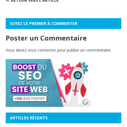
RETOUR VERS L’ARTICLE
SOYEZ LE PREMIER À COMMENTER
Poster un Commentaire
Vous devez
vous connecter
pour publier un commentaire.
ARTICLES RÉCENTS