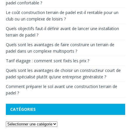
padel confortable ?
Le coût construction terrain de padel est-il rentable pour un
club ou un complexe de loisirs ?
Quels objectifs faut-il définir avant de lancer une installation
terrain de padel ?
Quels sont les avantages de faire construire un terrain de
padel dans un complexe multisports ?
Tarif élagage : comment sont fixés les prix ?
Quels sont les avantages de choisir un constructeur court de
padel spécialisé plutôt qu’une entreprise généraliste ?
Comment préparer le sol avant une construction terrain de
padel ?
CATÉGORIES