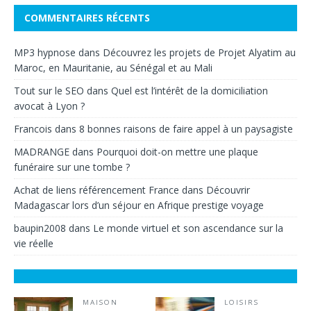
COMMENTAIRES RÉCENTS
MP3 hypnose
dans
Découvrez les projets de Projet Alyatim au
Maroc, en Mauritanie, au Sénégal et au Mali
Tout sur le SEO
dans
Quel est l’intérêt de la domiciliation
avocat à Lyon ?
Francois
dans
8 bonnes raisons de faire appel à un paysagiste
MADRANGE
dans
Pourquoi doit-on mettre une plaque
funéraire sur une tombe ?
Achat de liens référencement France
dans
Découvrir
Madagascar lors d’un séjour en Afrique prestige voyage
baupin2008
dans
Le monde virtuel et son ascendance sur la
vie réelle
MAISON
LOISIRS