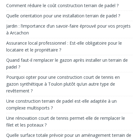
Comment réduire le coût construction terrain de padel ?
Quelle orientation pour une installation terrain de padel ?
Jardin : l’importance d’un savoir-faire éprouvé pour vos projets
à Arcachon
Assurance local professionnel : Est-elle obligatoire pour le
locataire et le propriétaire ?
Quand faut-il remplacer le gazon après installer un terrain de
padel ?
Pourquoi opter pour une construction court de tennis en
gazon synthétique à Toulon plutôt qu’un autre type de
revêtement ?
Une construction terrain de padel est-elle adaptée à un
complexe multisports ?
Une rénovation court de tennis permet-elle de remplacer le
filet et les poteaux ?
Quelle surface totale prévoir pour un aménagement terrain de