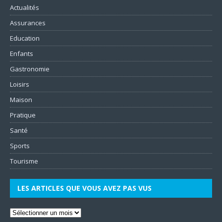
Actualités
Assurances
Education
Enfants
Gastronomie
Loisirs
Maison
Pratique
Santé
Sports
Tourisme
LES ARTICLES QUE VOUS AVEZ PAS VUS