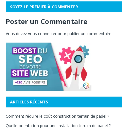
SOYEZ LE PREMIER À COMMENTER
Poster un Commentaire
Vous devez
vous connecter
pour publier un commentaire.
ARTICLES RÉCENTS
Comment réduire le coût construction terrain de padel ?
Quelle orientation pour une installation terrain de padel ?