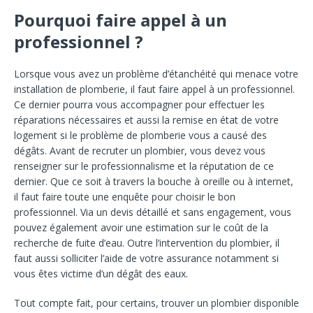
Pourquoi faire appel à un
professionnel ?
Lorsque vous avez un problème d’étanchéité qui menace votre
installation de plomberie, il faut faire appel à un professionnel.
Ce dernier pourra vous accompagner pour effectuer les
réparations nécessaires et aussi la remise en état de votre
logement si le problème de plomberie vous a causé des
dégâts. Avant de recruter un plombier, vous devez vous
renseigner sur le professionnalisme et la réputation de ce
dernier. Que ce soit à travers la bouche à oreille ou à internet,
il faut faire toute une enquête pour choisir le bon
professionnel. Via un devis détaillé et sans engagement, vous
pouvez également avoir une estimation sur le coût de la
recherche de fuite d’eau. Outre l’intervention du plombier, il
faut aussi solliciter l’aide de votre assurance notamment si
vous êtes victime d’un dégât des eaux.
Tout compte fait, pour certains, trouver un plombier disponible