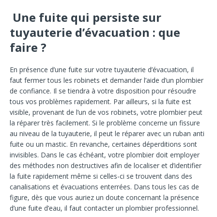
Une fuite qui persiste sur
tuyauterie d’évacuation : que
faire ?
En présence d’une fuite sur votre tuyauterie d’évacuation, il
faut fermer tous les robinets et demander l’aide d’un plombier
de confiance. Il se tiendra à votre disposition pour résoudre
tous vos problèmes rapidement. Par ailleurs, si la fuite est
visible, provenant de l’un de vos robinets, votre plombier peut
la réparer très facilement. Si le problème concerne un fissure
au niveau de la tuyauterie, il peut le réparer avec un ruban anti
fuite ou un mastic. En revanche, certaines déperditions sont
invisibles. Dans le cas échéant, votre plombier doit employer
des méthodes non destructives afin de localiser et d’identifier
la fuite rapidement même si celles-ci se trouvent dans des
canalisations et évacuations enterrées. Dans tous les cas de
figure, dès que vous auriez un doute concernant la présence
d’une fuite d’eau, il faut contacter un plombier professionnel.