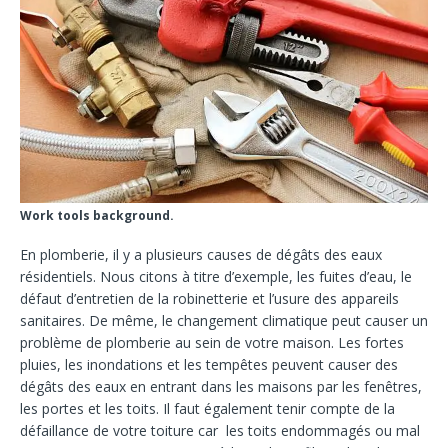
Work tools background.
En plomberie, il y a plusieurs causes de dégâts des eaux
résidentiels. Nous citons à titre d’exemple, les fuites d’eau, le
défaut d’entretien de la robinetterie et l’usure des appareils
sanitaires. De même, le changement climatique peut causer un
problème de plomberie au sein de votre maison. Les fortes
pluies, les inondations et les tempêtes peuvent causer des
dégâts des eaux en entrant dans les maisons par les fenêtres,
les portes et les toits. Il faut également tenir compte de la
défaillance de votre toiture car les toits endommagés ou mal