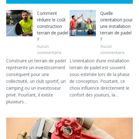
Comment
Quelle
réduire le coût
orientation pour
construction
une installation
terrain de padel
terrain de padel
?
?
Aucun
Aucun
commentaire
commentaire
Construire un terrain de padel
L’orientation d’une installation
représente un investissement
terrain de padel est souvent
conséquent pour une
sous-estimée lors de la phase
collectivité, un club sportif, un
de conception. Pourtant, ce
camping ou un investisseur
choix influence directement le
privé. Pourtant, il existe
confort des joueurs, la…
plusieurs…