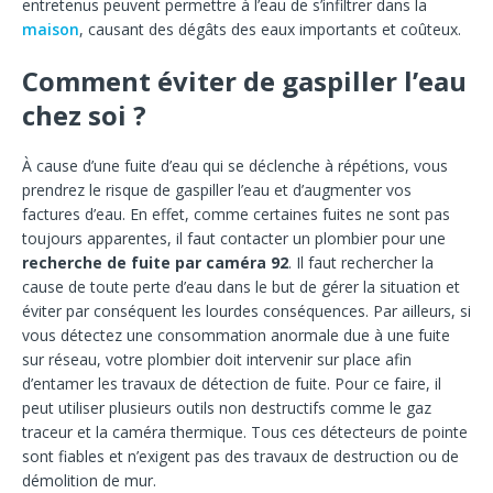
entretenus peuvent permettre à l’eau de s’infiltrer dans la
maison
, causant des dégâts des eaux importants et coûteux.
Comment éviter de gaspiller l’eau
chez soi ?
À cause d’une fuite d’eau qui se déclenche à répétions, vous
prendrez le risque de gaspiller l’eau et d’augmenter vos
factures d’eau. En effet, comme certaines fuites ne sont pas
toujours apparentes, il faut contacter un plombier pour une
recherche de fuite par caméra 92
. Il faut rechercher la
cause de toute perte d’eau dans le but de gérer la situation et
éviter par conséquent les lourdes conséquences.
Par ailleurs, si
vous détectez une consommation anormale due à une fuite
sur réseau, votre plombier doit intervenir sur place afin
d’entamer les travaux de détection de fuite. Pour ce faire, il
peut utiliser plusieurs outils non destructifs comme le gaz
traceur et la caméra thermique. Tous ces détecteurs de pointe
sont fiables et n’exigent pas des travaux de destruction ou de
démolition de mur.