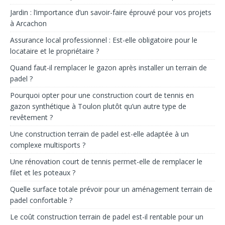
Jardin : l’importance d’un savoir-faire éprouvé pour vos projets
à Arcachon
Assurance local professionnel : Est-elle obligatoire pour le
locataire et le propriétaire ?
Quand faut-il remplacer le gazon après installer un terrain de
padel ?
Pourquoi opter pour une construction court de tennis en
gazon synthétique à Toulon plutôt qu’un autre type de
revêtement ?
Une construction terrain de padel est-elle adaptée à un
complexe multisports ?
Une rénovation court de tennis permet-elle de remplacer le
filet et les poteaux ?
Quelle surface totale prévoir pour un aménagement terrain de
padel confortable ?
Le coût construction terrain de padel est-il rentable pour un