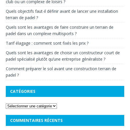
club ou un complexe de loisirs ?
Quels objectifs faut-il définir avant de lancer une installation
terrain de padel ?
Quels sont les avantages de faire construire un terrain de
padel dans un complexe multisports ?
Tarif élagage : comment sont fixés les prix ?
Quels sont les avantages de choisir un constructeur court de
padel spécialisé plutôt qu’une entreprise généraliste ?
Comment préparer le sol avant une construction terrain de
padel ?
CATÉGORIES
COMMENTAIRES RÉCENTS