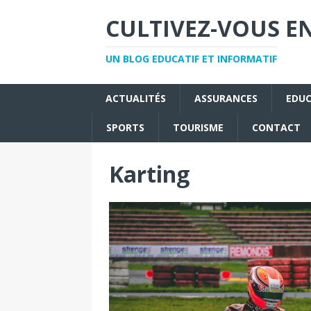
CULTIVEZ-VOUS EN
UN BLOG EDUCATIF ET INFORMATIF
ACTUALITÉS
ASSURANCES
EDU
SPORTS
TOURISME
CONTACT
Karting