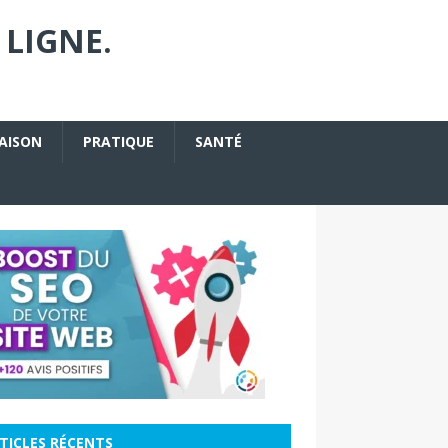
 LIGNE.
AISON
PRATIQUE
SANTÉ
TICLES RÉCENTS