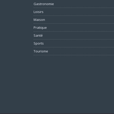
Gastronomie
Loisirs
Maison
Pratique
Santé
Sports
Tourisme