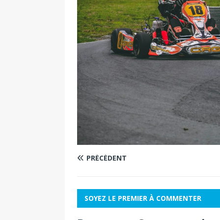
PRÉCÉDENT
SOYEZ LE PREMIER À COMMENTER