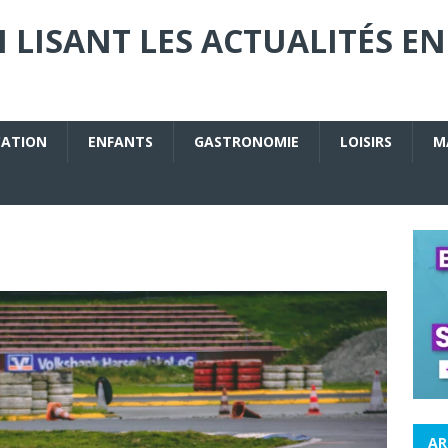
 LISANT LES ACTUALITÉS EN
CATION
ENFANTS
GASTRONOMIE
LOISIRS
M
AR