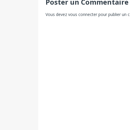
Poster un Commentaire
Vous devez
vous connecter
pour publier un 