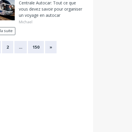
Centrale Autocar: Tout ce que
vous devez savoir pour organiser
un voyage en autocar
Michael
 la suite
2
…
150
»