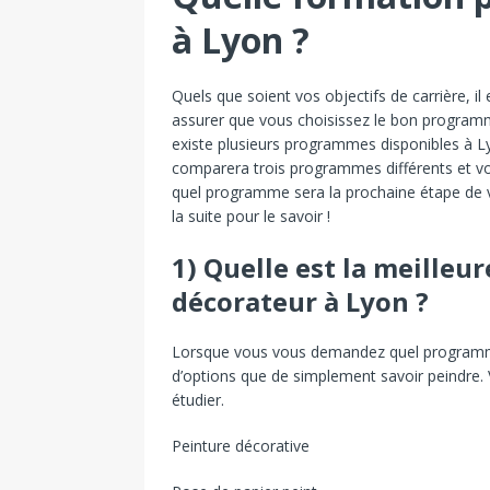
à Lyon ?
Quels que soient vos objectifs de carrière, i
assurer que vous choisissez le bon programm
existe plusieurs programmes disponibles à Lyo
comparera trois programmes différents et vou
quel programme sera la prochaine étape de v
la suite pour le savoir !
1) Quelle est la meilleu
décorateur à Lyon ?
Lorsque vous vous demandez quel programme 
d’options que de simplement savoir peindre.
étudier.
Peinture décorative