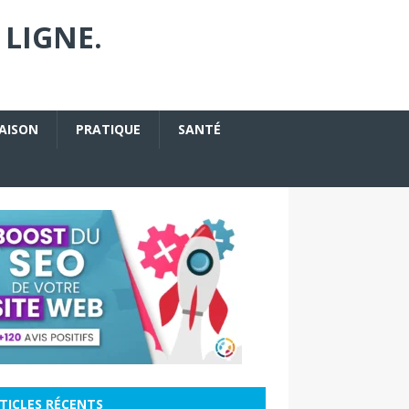
 LIGNE.
AISON
PRATIQUE
SANTÉ
TICLES RÉCENTS