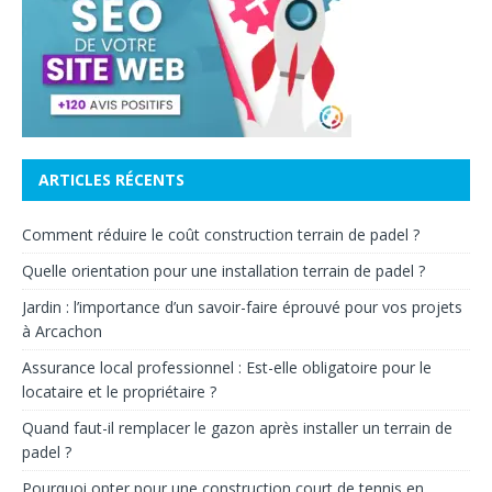
ARTICLES RÉCENTS
Comment réduire le coût construction terrain de padel ?
Quelle orientation pour une installation terrain de padel ?
Jardin : l’importance d’un savoir-faire éprouvé pour vos projets
à Arcachon
Assurance local professionnel : Est-elle obligatoire pour le
locataire et le propriétaire ?
Quand faut-il remplacer le gazon après installer un terrain de
padel ?
Pourquoi opter pour une construction court de tennis en