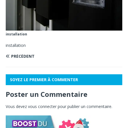
installation
installation
PRÉCÉDENT
SOYEZ LE PREMIER À COMMENTER
Poster un Commentaire
Vous devez
vous connecter
pour publier un commentaire.