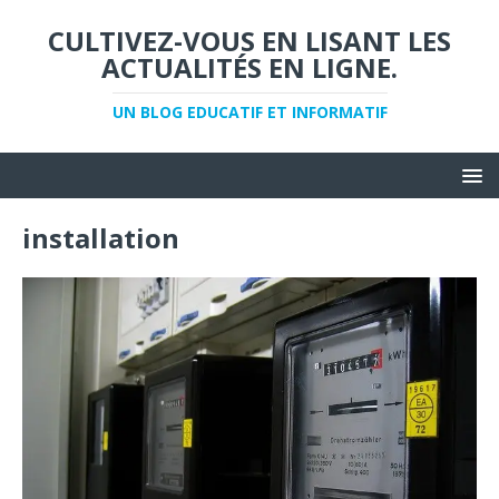
CULTIVEZ-VOUS EN LISANT LES
ACTUALITÉS EN LIGNE.
UN BLOG EDUCATIF ET INFORMATIF
installation