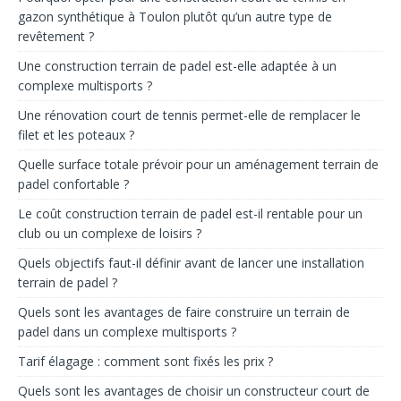
gazon synthétique à Toulon plutôt qu’un autre type de
revêtement ?
Une construction terrain de padel est-elle adaptée à un
complexe multisports ?
Une rénovation court de tennis permet-elle de remplacer le
filet et les poteaux ?
Quelle surface totale prévoir pour un aménagement terrain de
padel confortable ?
Le coût construction terrain de padel est-il rentable pour un
club ou un complexe de loisirs ?
Quels objectifs faut-il définir avant de lancer une installation
terrain de padel ?
Quels sont les avantages de faire construire un terrain de
padel dans un complexe multisports ?
Tarif élagage : comment sont fixés les prix ?
Quels sont les avantages de choisir un constructeur court de