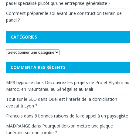
padel spécialisé plutôt qu’une entreprise généraliste ?
Comment préparer le sol avant une construction terrain de
padel ?
CATÉGORIES
COMMENTAIRES RÉCENTS
MP3 hypnose
dans
Découvrez les projets de Projet Alyatim au
Maroc, en Mauritanie, au Sénégal et au Mali
Tout sur le SEO
dans
Quel est l’intérêt de la domiciliation
avocat à Lyon ?
Francois
dans
8 bonnes raisons de faire appel à un paysagiste
MADRANGE
dans
Pourquoi doit-on mettre une plaque
funéraire sur une tombe ?