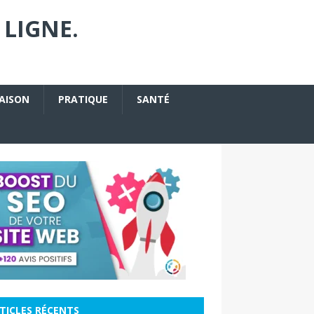
 LIGNE.
AISON
PRATIQUE
SANTÉ
TICLES RÉCENTS