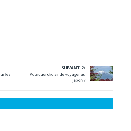
SUIVANT
sur les
Pourquoi choisir de voyager au
Japon ?