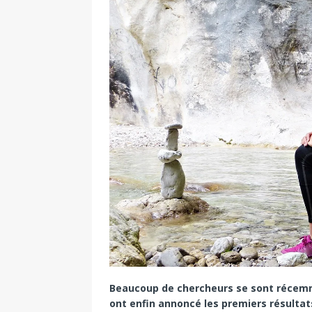
Beaucoup de chercheurs se sont récemme
ont enfin annoncé les premiers résultat