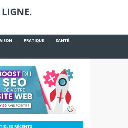
 LIGNE.
AISON
PRATIQUE
SANTÉ
TICLES RÉCENTS