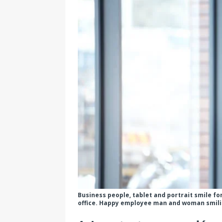
Business people, tablet and portrait smile fo
office. Happy employee man and woman smili