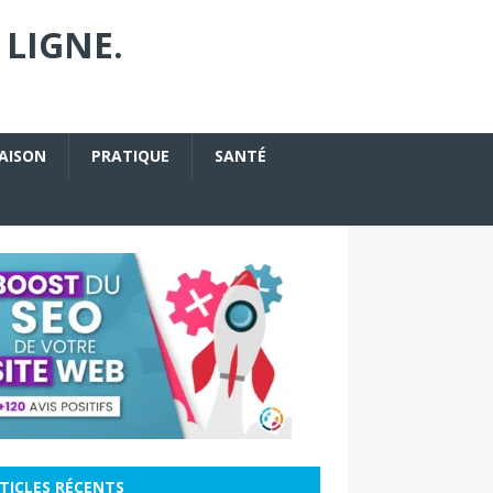
 LIGNE.
AISON
PRATIQUE
SANTÉ
TICLES RÉCENTS