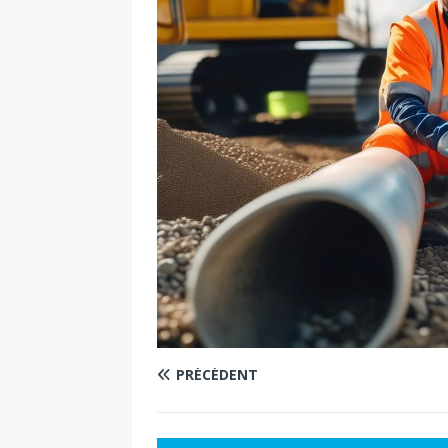
PRÉCÉDENT