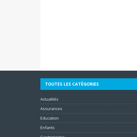
TOUTES LES CATÉGORIES
Actualités
Assurances
Education
Enfants
Gastronomie