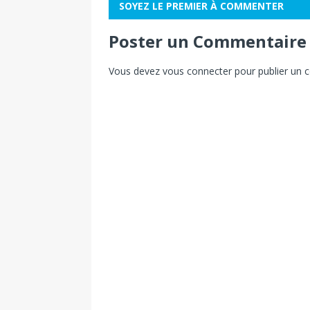
SOYEZ LE PREMIER À COMMENTER
Poster un Commentaire
Vous devez
vous connecter
pour publier un 