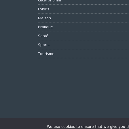
Loisirs
Maison
Pratique
Santé
Sports
Tourisme
We use cookies to ensure that we give you th