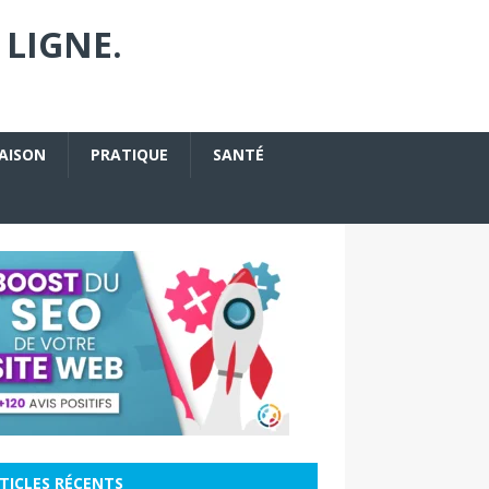
 LIGNE.
AISON
PRATIQUE
SANTÉ
TICLES RÉCENTS