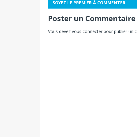
SOYEZ LE PREMIER À COMMENTER
Poster un Commentaire
Vous devez
vous connecter
pour publier un 