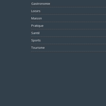
Gastronomie
Loisirs
Maison
Pratique
Santé
Sports
Tourisme