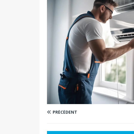
PRÉCÉDENT