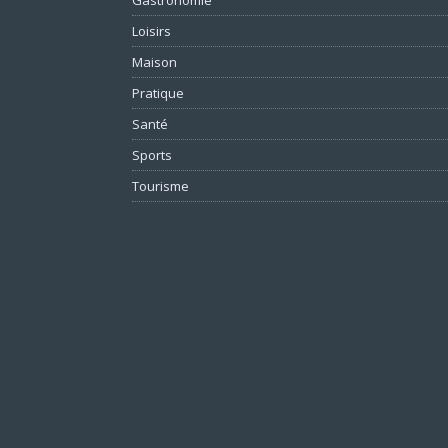
Loisirs
Maison
Pratique
Santé
Sports
Tourisme