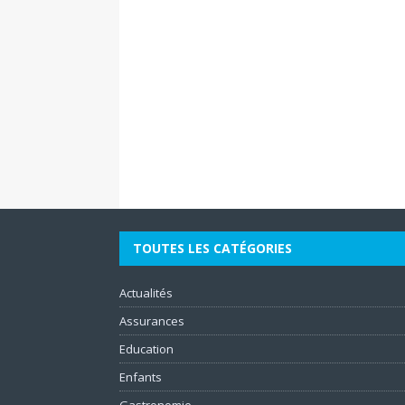
TOUTES LES CATÉGORIES
Actualités
Assurances
Education
Enfants
Gastronomie