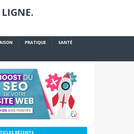
 LIGNE.
AISON
PRATIQUE
SANTÉ
TICLES RÉCENTS