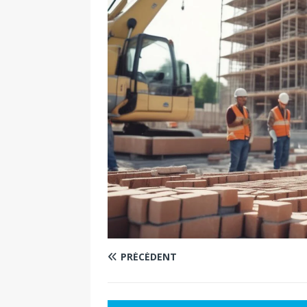
PRÉCÉDENT