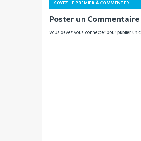
SOYEZ LE PREMIER À COMMENTER
Poster un Commentaire
Vous devez
vous connecter
pour publier un 