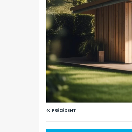
PRÉCÉDENT