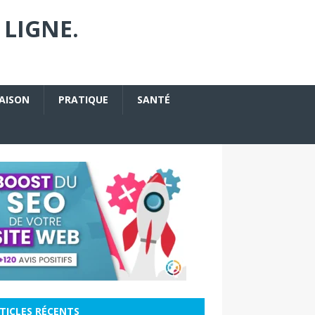
 LIGNE.
AISON
PRATIQUE
SANTÉ
TICLES RÉCENTS