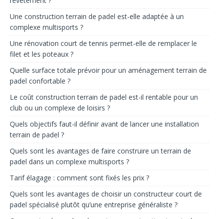
revêtement ?
Une construction terrain de padel est-elle adaptée à un
complexe multisports ?
Une rénovation court de tennis permet-elle de remplacer le
filet et les poteaux ?
Quelle surface totale prévoir pour un aménagement terrain de
padel confortable ?
Le coût construction terrain de padel est-il rentable pour un
club ou un complexe de loisirs ?
Quels objectifs faut-il définir avant de lancer une installation
terrain de padel ?
Quels sont les avantages de faire construire un terrain de
padel dans un complexe multisports ?
Tarif élagage : comment sont fixés les prix ?
Quels sont les avantages de choisir un constructeur court de
padel spécialisé plutôt qu’une entreprise généraliste ?