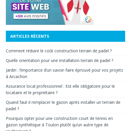
ARTICLES RÉCENTS
Comment réduire le coût construction terrain de padel ?
Quelle orientation pour une installation terrain de padel ?
Jardin : l’importance d’un savoir-faire éprouvé pour vos projets
à Arcachon
Assurance local professionnel : Est-elle obligatoire pour le
locataire et le propriétaire ?
Quand faut-il remplacer le gazon après installer un terrain de
padel ?
Pourquoi opter pour une construction court de tennis en
gazon synthétique à Toulon plutôt qu’un autre type de