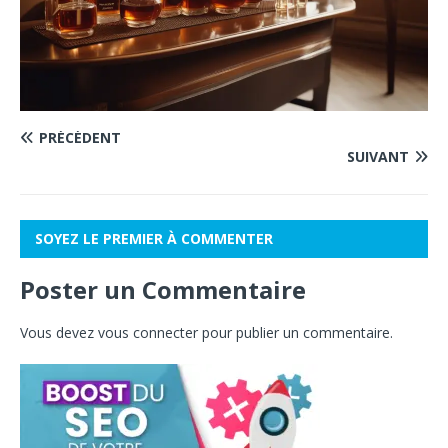
PRÉCÉDENT
SUIVANT
SOYEZ LE PREMIER À COMMENTER
Poster un Commentaire
Vous devez
vous connecter
pour publier un commentaire.