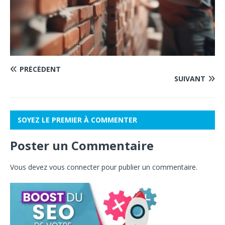
PRÉCÉDENT
SUIVANT
SOYEZ LE PREMIER À COMMENTER
Poster un Commentaire
Vous devez
vous connecter
pour publier un commentaire.