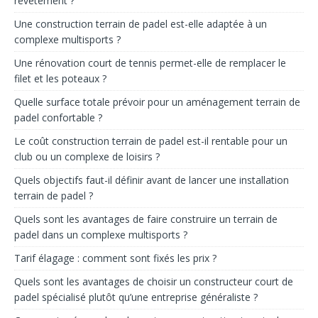
revêtement ?
Une construction terrain de padel est-elle adaptée à un
complexe multisports ?
Une rénovation court de tennis permet-elle de remplacer le
filet et les poteaux ?
Quelle surface totale prévoir pour un aménagement terrain de
padel confortable ?
Le coût construction terrain de padel est-il rentable pour un
club ou un complexe de loisirs ?
Quels objectifs faut-il définir avant de lancer une installation
terrain de padel ?
Quels sont les avantages de faire construire un terrain de
padel dans un complexe multisports ?
Tarif élagage : comment sont fixés les prix ?
Quels sont les avantages de choisir un constructeur court de
padel spécialisé plutôt qu’une entreprise généraliste ?