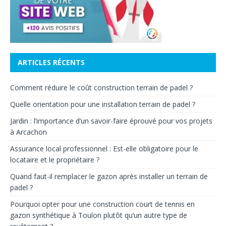
ARTICLES RÉCENTS
Comment réduire le coût construction terrain de padel ?
Quelle orientation pour une installation terrain de padel ?
Jardin : l’importance d’un savoir-faire éprouvé pour vos projets
à Arcachon
Assurance local professionnel : Est-elle obligatoire pour le
locataire et le propriétaire ?
Quand faut-il remplacer le gazon après installer un terrain de
padel ?
Pourquoi opter pour une construction court de tennis en
gazon synthétique à Toulon plutôt qu’un autre type de