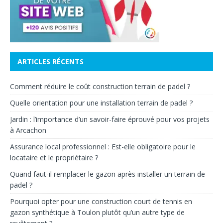
ARTICLES RÉCENTS
Comment réduire le coût construction terrain de padel ?
Quelle orientation pour une installation terrain de padel ?
Jardin : l’importance d’un savoir-faire éprouvé pour vos projets
à Arcachon
Assurance local professionnel : Est-elle obligatoire pour le
locataire et le propriétaire ?
Quand faut-il remplacer le gazon après installer un terrain de
padel ?
Pourquoi opter pour une construction court de tennis en
gazon synthétique à Toulon plutôt qu’un autre type de