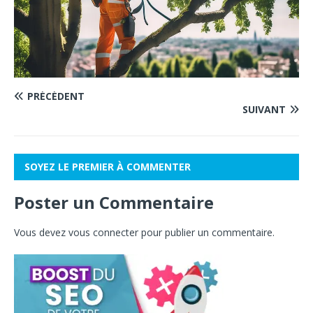
PRÉCÉDENT
SUIVANT
SOYEZ LE PREMIER À COMMENTER
Poster un Commentaire
Vous devez
vous connecter
pour publier un commentaire.