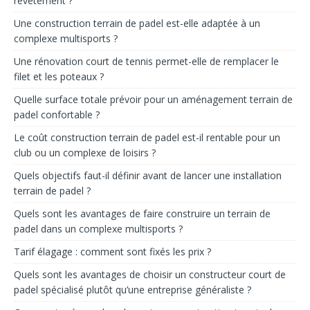
revêtement ?
Une construction terrain de padel est-elle adaptée à un
complexe multisports ?
Une rénovation court de tennis permet-elle de remplacer le
filet et les poteaux ?
Quelle surface totale prévoir pour un aménagement terrain de
padel confortable ?
Le coût construction terrain de padel est-il rentable pour un
club ou un complexe de loisirs ?
Quels objectifs faut-il définir avant de lancer une installation
terrain de padel ?
Quels sont les avantages de faire construire un terrain de
padel dans un complexe multisports ?
Tarif élagage : comment sont fixés les prix ?
Quels sont les avantages de choisir un constructeur court de
padel spécialisé plutôt qu’une entreprise généraliste ?