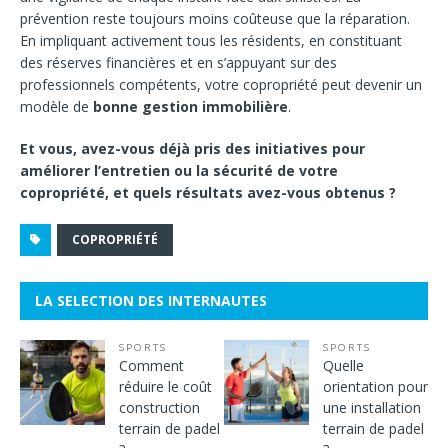
prévention reste toujours moins coûteuse que la réparation.
En impliquant activement tous les résidents, en constituant
des réserves financières et en s’appuyant sur des
professionnels compétents, votre copropriété peut devenir un
modèle de
bonne gestion immobilière
.
Et vous, avez-vous déjà pris des initiatives pour
améliorer l’entretien ou la sécurité de votre
copropriété, et quels résultats avez-vous obtenus ?
COPROPRIÉTÉ
LA SELECTION DES INTERNAUTES
SPORTS
SPORTS
Comment
Quelle
réduire le coût
orientation pour
construction
une installation
terrain de padel
terrain de padel