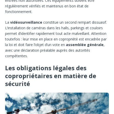
entrées non autorisées. Ces équipements doivent être
régulièrement vérifiés et maintenus en bon état de
fonctionnement.
La
vidéosurveillance
constitue un second rempart dissuasif.
L’installation de caméras dans les halls, parkings et couloirs
permet d’identifier rapidement tout acte malveillant. Attention
toutefois : leur mise en place en copropriété est encadrée par
la loi et doit faire l’objet d’un vote en
assemblée générale
,
avec une déclaration préalable auprès des autorités
compétentes.
Les obligations légales des
copropriétaires en matière de
sécurité