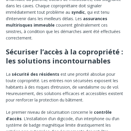
dans les caves. Chaque copropriétaire doit signaler
immédiatement tout problème au
syndic
, qui est tenu
d’intervenir dans les meilleurs délais. Les
assurances
multirisques immeuble
couvrent généralement ces
sinistres, à condition que les démarches aient été effectuées
correctement.
Sécuriser l’accès à la copropriété :
les solutions incontournables
La
sécurité des résidents
est une priorité absolue pour
toute copropriété. Les entrées non sécurisées exposent les
habitants à des risques d’intrusion, de vandalisme ou de vol.
Heureusement, des solutions efficaces et accessibles existent
pour renforcer la protection du bâtiment.
Le premier niveau de sécurisation concerne le
contrôle
d’accès
. L’installation d’un digicode, d’un interphone ou d’un
système de badge magnétique limite drastiquement les