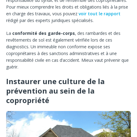
responsabilité du syndic et de l’ensemble des copropriétaires.
Pour mieux comprendre les droits et obligations liés à la prise
en charge des travaux, vous pouvez
voir tout le rapport
rédigé par des experts juridiques spécialisés.
La
conformité des garde-corps
, des rambardes et des
revêtements de sol est également vérifiée lors de ces
diagnostics. Un immeuble non conforme expose ses
copropriétaires à des sanctions administratives et à une
responsabilité civile en cas d’accident. Mieux vaut prévenir que
guérir.
Instaurer une culture de la
prévention au sein de la
copropriété