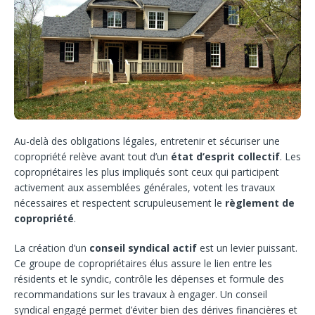
Au-delà des obligations légales, entretenir et sécuriser une
copropriété relève avant tout d’un
état d’esprit collectif
. Les
copropriétaires les plus impliqués sont ceux qui participent
activement aux assemblées générales, votent les travaux
nécessaires et respectent scrupuleusement le
règlement de
copropriété
.
La création d’un
conseil syndical actif
est un levier puissant.
Ce groupe de copropriétaires élus assure le lien entre les
résidents et le syndic, contrôle les dépenses et formule des
recommandations sur les travaux à engager. Un conseil
syndical engagé permet d’éviter bien des dérives financières et