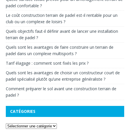
padel confortable ?
Le coût construction terrain de padel est-il rentable pour un
club ou un complexe de loisirs ?
Quels objectifs faut-il définir avant de lancer une installation
terrain de padel ?
Quels sont les avantages de faire construire un terrain de
padel dans un complexe multisports ?
Tarif élagage : comment sont fixés les prix ?
Quels sont les avantages de choisir un constructeur court de
padel spécialisé plutôt qu’une entreprise généraliste ?
Comment préparer le sol avant une construction terrain de
padel ?
CATÉGORIES