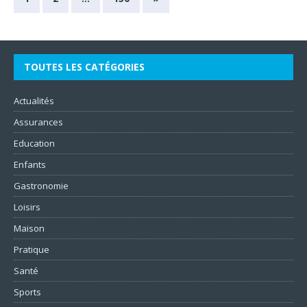
TOUTES LES CATÉGORIES
Actualités
Assurances
Education
Enfants
Gastronomie
Loisirs
Maison
Pratique
Santé
Sports