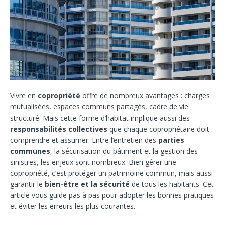
Vivre en
copropriété
offre de nombreux avantages : charges
mutualisées, espaces communs partagés, cadre de vie
structuré. Mais cette forme d’habitat implique aussi des
responsabilités collectives
que chaque copropriétaire doit
comprendre et assumer. Entre l’entretien des
parties
communes
, la sécurisation du bâtiment et la gestion des
sinistres, les enjeux sont nombreux. Bien gérer une
copropriété, c’est protéger un patrimoine commun, mais aussi
garantir le
bien-être et la sécurité
de tous les habitants. Cet
article vous guide pas à pas pour adopter les bonnes pratiques
et éviter les erreurs les plus courantes.