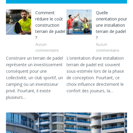
Comment
Quelle
réduire le coût
orientation pour
construction
une installation
terrain de padel
terrain de padel
?
?
Aucun
Aucun
commentaire
commentaire
Construire un terrain de padel
L’orientation d’une installation
représente un investissement
terrain de padel est souvent
conséquent pour une
sous-estimée lors de la phase
collectivité, un club sportif, un
de conception. Pourtant, ce
camping ou un investisseur
choix influence directement le
privé. Pourtant, il existe
confort des joueurs, la…
plusieurs…