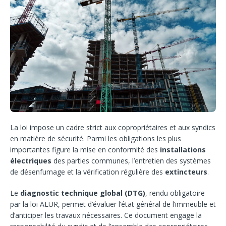
La loi impose un cadre strict aux copropriétaires et aux syndics
en matière de sécurité. Parmi les obligations les plus
importantes figure la mise en conformité des
installations
électriques
des parties communes, l’entretien des systèmes
de désenfumage et la vérification régulière des
extincteurs
.
Le
diagnostic technique global (DTG)
, rendu obligatoire
par la loi ALUR, permet d’évaluer l’état général de l’immeuble et
d’anticiper les travaux nécessaires. Ce document engage la