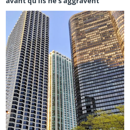
avant qu’ils ne s’aggravent