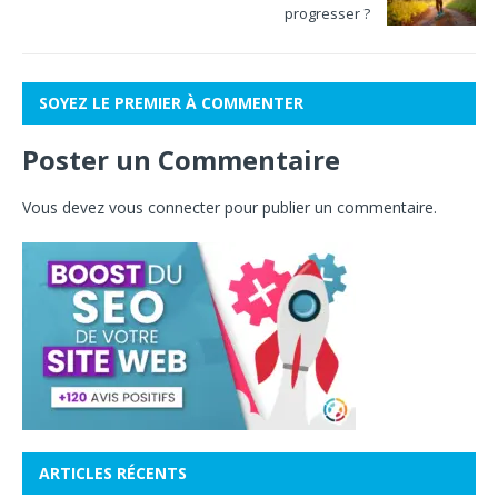
progresser ?
SOYEZ LE PREMIER À COMMENTER
Poster un Commentaire
Vous devez
vous connecter
pour publier un commentaire.
ARTICLES RÉCENTS