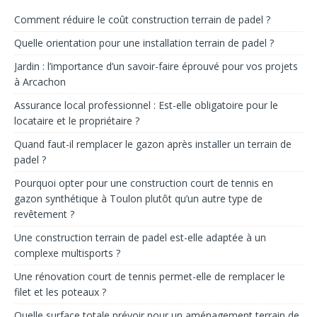
Comment réduire le coût construction terrain de padel ?
Quelle orientation pour une installation terrain de padel ?
Jardin : l’importance d’un savoir-faire éprouvé pour vos projets
à Arcachon
Assurance local professionnel : Est-elle obligatoire pour le
locataire et le propriétaire ?
Quand faut-il remplacer le gazon après installer un terrain de
padel ?
Pourquoi opter pour une construction court de tennis en
gazon synthétique à Toulon plutôt qu’un autre type de
revêtement ?
Une construction terrain de padel est-elle adaptée à un
complexe multisports ?
Une rénovation court de tennis permet-elle de remplacer le
filet et les poteaux ?
Quelle surface totale prévoir pour un aménagement terrain de