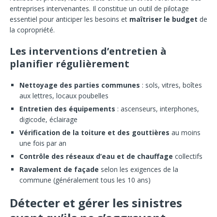
entreprises intervenantes. Il constitue un outil de pilotage
essentiel pour anticiper les besoins et
maîtriser le budget
de
la copropriété.
Les interventions d’entretien à
planifier régulièrement
Nettoyage des parties communes
: sols, vitres, boîtes
aux lettres, locaux poubelles
Entretien des équipements
: ascenseurs, interphones,
digicode, éclairage
Vérification de la toiture et des gouttières
au moins
une fois par an
Contrôle des réseaux d’eau et de chauffage
collectifs
Ravalement de façade
selon les exigences de la
commune (généralement tous les 10 ans)
Détecter et gérer les sinistres