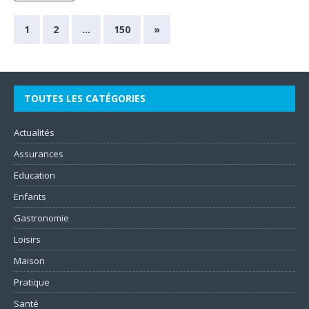
1
2
…
150
»
TOUTES LES CATÉGORIES
Actualités
Assurances
Education
Enfants
Gastronomie
Loisirs
Maison
Pratique
Santé