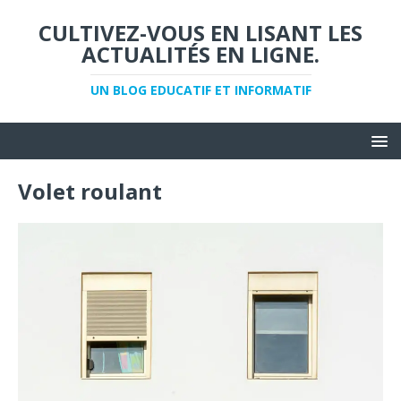
CULTIVEZ-VOUS EN LISANT LES
ACTUALITÉS EN LIGNE.
UN BLOG EDUCATIF ET INFORMATIF
Volet roulant