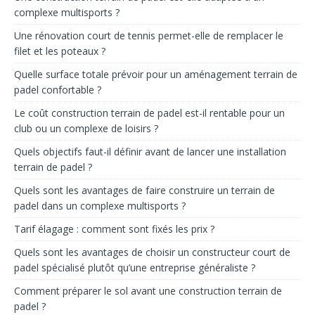
complexe multisports ?
Une rénovation court de tennis permet-elle de remplacer le
filet et les poteaux ?
Quelle surface totale prévoir pour un aménagement terrain de
padel confortable ?
Le coût construction terrain de padel est-il rentable pour un
club ou un complexe de loisirs ?
Quels objectifs faut-il définir avant de lancer une installation
terrain de padel ?
Quels sont les avantages de faire construire un terrain de
padel dans un complexe multisports ?
Tarif élagage : comment sont fixés les prix ?
Quels sont les avantages de choisir un constructeur court de
padel spécialisé plutôt qu’une entreprise généraliste ?
Comment préparer le sol avant une construction terrain de
padel ?