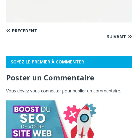
PRÉCÉDENT
SUIVANT
SOYEZ LE PREMIER À COMMENTER
Poster un Commentaire
Vous devez
vous connecter
pour publier un commentaire.