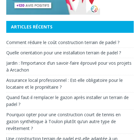
ARTICLES RÉCENTS
Comment réduire le coût construction terrain de padel ?
Quelle orientation pour une installation terrain de padel ?
Jardin : l’importance d’un savoir-faire éprouvé pour vos projets
à Arcachon
Assurance local professionnel : Est-elle obligatoire pour le
locataire et le propriétaire ?
Quand faut-il remplacer le gazon après installer un terrain de
padel ?
Pourquoi opter pour une construction court de tennis en
gazon synthétique à Toulon plutôt qu’un autre type de
revêtement ?
Une construction terrain de padel est-elle adaptée à un