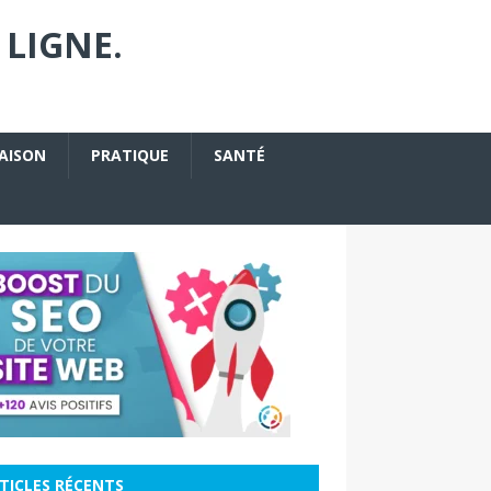
 LIGNE.
AISON
PRATIQUE
SANTÉ
TICLES RÉCENTS