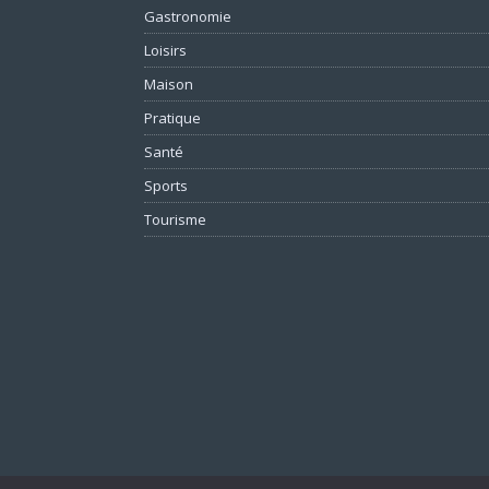
Gastronomie
Loisirs
Maison
Pratique
Santé
Sports
Tourisme