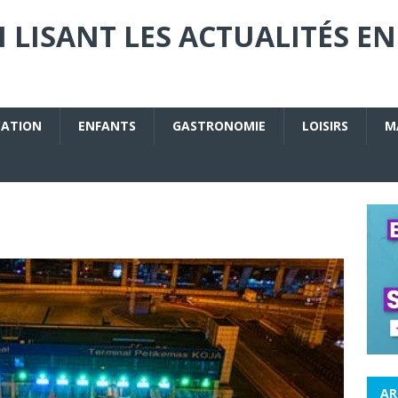
 LISANT LES ACTUALITÉS EN
CATION
ENFANTS
GASTRONOMIE
LOISIRS
M
AR