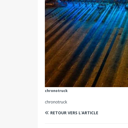
chronotruck
chronotruck
RETOUR VERS L’ARTICLE