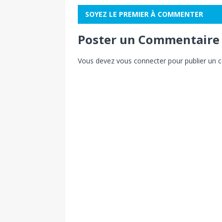
SOYEZ LE PREMIER À COMMENTER
Poster un Commentaire
Vous devez
vous connecter
pour publier un 