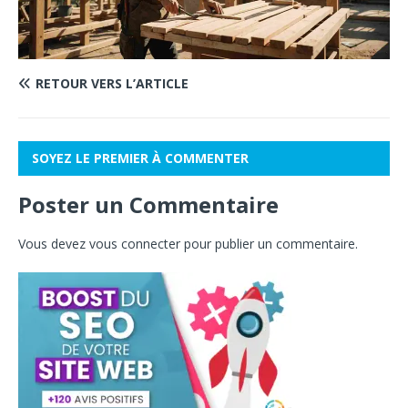
RETOUR VERS L’ARTICLE
SOYEZ LE PREMIER À COMMENTER
Poster un Commentaire
Vous devez
vous connecter
pour publier un commentaire.