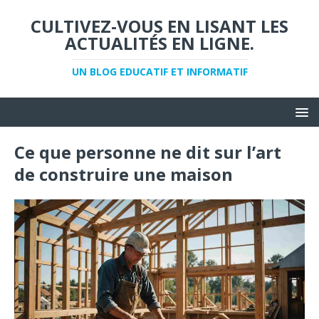
CULTIVEZ-VOUS EN LISANT LES
ACTUALITÉS EN LIGNE.
UN BLOG EDUCATIF ET INFORMATIF
Ce que personne ne dit sur l’art
de construire une maison