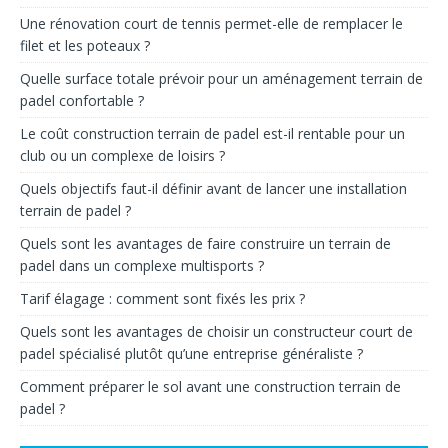
Une rénovation court de tennis permet-elle de remplacer le
filet et les poteaux ?
Quelle surface totale prévoir pour un aménagement terrain de
padel confortable ?
Le coût construction terrain de padel est-il rentable pour un
club ou un complexe de loisirs ?
Quels objectifs faut-il définir avant de lancer une installation
terrain de padel ?
Quels sont les avantages de faire construire un terrain de
padel dans un complexe multisports ?
Tarif élagage : comment sont fixés les prix ?
Quels sont les avantages de choisir un constructeur court de
padel spécialisé plutôt qu’une entreprise généraliste ?
Comment préparer le sol avant une construction terrain de
padel ?