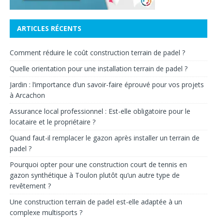
ARTICLES RÉCENTS
Comment réduire le coût construction terrain de padel ?
Quelle orientation pour une installation terrain de padel ?
Jardin : l’importance d’un savoir-faire éprouvé pour vos projets
à Arcachon
Assurance local professionnel : Est-elle obligatoire pour le
locataire et le propriétaire ?
Quand faut-il remplacer le gazon après installer un terrain de
padel ?
Pourquoi opter pour une construction court de tennis en
gazon synthétique à Toulon plutôt qu’un autre type de
revêtement ?
Une construction terrain de padel est-elle adaptée à un
complexe multisports ?