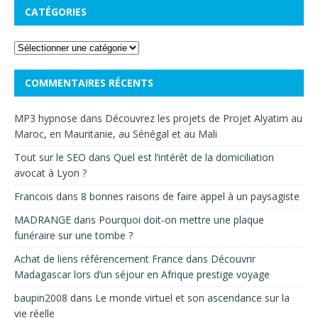
CATÉGORIES
COMMENTAIRES RÉCENTS
MP3 hypnose
dans
Découvrez les projets de Projet Alyatim au
Maroc, en Mauritanie, au Sénégal et au Mali
Tout sur le SEO
dans
Quel est l’intérêt de la domiciliation
avocat à Lyon ?
Francois
dans
8 bonnes raisons de faire appel à un paysagiste
MADRANGE
dans
Pourquoi doit-on mettre une plaque
funéraire sur une tombe ?
Achat de liens référencement France
dans
Découvrir
Madagascar lors d’un séjour en Afrique prestige voyage
baupin2008
dans
Le monde virtuel et son ascendance sur la
vie réelle