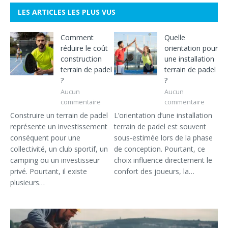
LES ARTICLES LES PLUS VUS
Comment
Quelle
réduire le coût
orientation pour
construction
une installation
terrain de padel
terrain de padel
?
?
Aucun
Aucun
commentaire
commentaire
Construire un terrain de padel
L’orientation d’une installation
représente un investissement
terrain de padel est souvent
conséquent pour une
sous-estimée lors de la phase
collectivité, un club sportif, un
de conception. Pourtant, ce
camping ou un investisseur
choix influence directement le
privé. Pourtant, il existe
confort des joueurs, la…
plusieurs…