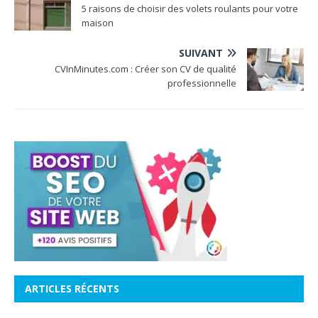
5 raisons de choisir des volets roulants pour votre
maison
SUIVANT
CVInMinutes.com : Créer son CV de qualité
professionnelle
ARTICLES RÉCENTS