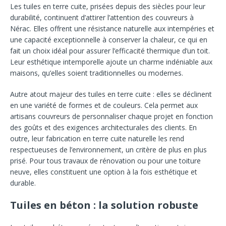
Les tuiles en terre cuite, prisées depuis des siècles pour leur
durabilité, continuent d’attirer l’attention des couvreurs à
Nérac. Elles offrent une résistance naturelle aux intempéries et
une capacité exceptionnelle à conserver la chaleur, ce qui en
fait un choix idéal pour assurer l’efficacité thermique d’un toit.
Leur esthétique intemporelle ajoute un charme indéniable aux
maisons, qu’elles soient traditionnelles ou modernes.
Autre atout majeur des tuiles en terre cuite : elles se déclinent
en une variété de formes et de couleurs. Cela permet aux
artisans couvreurs de personnaliser chaque projet en fonction
des goûts et des exigences architecturales des clients. En
outre, leur fabrication en terre cuite naturelle les rend
respectueuses de l’environnement, un critère de plus en plus
prisé. Pour tous travaux de rénovation ou pour une toiture
neuve, elles constituent une option à la fois esthétique et
durable.
Tuiles en béton : la solution robuste