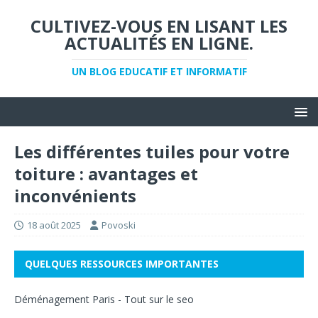
CULTIVEZ-VOUS EN LISANT LES
ACTUALITÉS EN LIGNE.
UN BLOG EDUCATIF ET INFORMATIF
Les différentes tuiles pour votre
toiture : avantages et
inconvénients
18 août 2025
Povoski
QUELQUES RESSOURCES IMPORTANTES
Déménagement Paris
-
Tout sur le seo