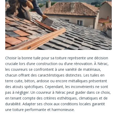
Choisir la bonne tuile pour sa toiture représente une décision
cruciale lors d’une construction ou d’une rénovation. À Nérac,
les couvreurs se confrontent à une variété de matériaux,
chacun offrant des caractéristiques distinctes. Les tuiles en
terre cuite, béton, ardoise ou encore métalliques présentent
des atouts spécifiques. Cependant, les inconvénients ne sont
pas à négliger. Un couvreur à Nérac peut guider dans ce choix,
en tenant compte des critères esthétiques, climatiques et de
durabilité. Adapter ses choix aux conditions locales garantit
une toiture performante et harmonieuse.