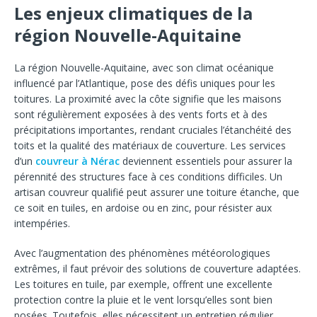
Les enjeux climatiques de la
région Nouvelle-Aquitaine
La région Nouvelle-Aquitaine, avec son climat océanique
influencé par l’Atlantique, pose des défis uniques pour les
toitures. La proximité avec la côte signifie que les maisons
sont régulièrement exposées à des vents forts et à des
précipitations importantes, rendant cruciales l’étanchéité des
toits et la qualité des matériaux de couverture. Les services
d’un
couvreur à Nérac
deviennent essentiels pour assurer la
pérennité des structures face à ces conditions difficiles. Un
artisan couvreur qualifié peut assurer une toiture étanche, que
ce soit en tuiles, en ardoise ou en zinc, pour résister aux
intempéries.
Avec l’augmentation des phénomènes météorologiques
extrêmes, il faut prévoir des solutions de couverture adaptées.
Les toitures en tuile, par exemple, offrent une excellente
protection contre la pluie et le vent lorsqu’elles sont bien
posées. Toutefois, elles nécessitent un entretien régulier,