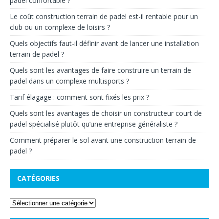
padel confortable ?
Le coût construction terrain de padel est-il rentable pour un
club ou un complexe de loisirs ?
Quels objectifs faut-il définir avant de lancer une installation
terrain de padel ?
Quels sont les avantages de faire construire un terrain de
padel dans un complexe multisports ?
Tarif élagage : comment sont fixés les prix ?
Quels sont les avantages de choisir un constructeur court de
padel spécialisé plutôt qu’une entreprise généraliste ?
Comment préparer le sol avant une construction terrain de
padel ?
CATÉGORIES