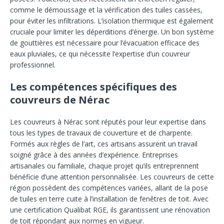
comme le démoussage et la vérification des tuiles cassées,
pour éviter les infiltrations. L’isolation thermique est également
cruciale pour limiter les déperditions d’énergie. Un bon système
de gouttières est nécessaire pour l’évacuation efficace des
eaux pluviales, ce qui nécessite l’expertise d’un couvreur
professionnel.
Les compétences spécifiques des
couvreurs de Nérac
Les couvreurs à Nérac sont réputés pour leur expertise dans
tous les types de travaux de couverture et de charpente.
Formés aux règles de l’art, ces artisans assurent un travail
soigné grâce à des années d’expérience. Entreprises
artisanales ou familiale, chaque projet qu’ils entreprennent
bénéficie d’une attention personnalisée. Les couvreurs de cette
région possèdent des compétences variées, allant de la pose
de tuiles en terre cuite à l’installation de fenêtres de toit. Avec
une certification Qualibat RGE, ils garantissent une rénovation
de toit répondant aux normes en vigueur.