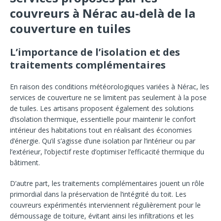
couvreurs à Nérac au-delà de la
couverture en tuiles
L’importance de l’isolation et des
traitements complémentaires
En raison des conditions météorologiques variées à Nérac, les
services de couverture ne se limitent pas seulement à la pose
de tuiles. Les artisans proposent également des solutions
d’isolation thermique, essentielle pour maintenir le confort
intérieur des habitations tout en réalisant des économies
d’énergie. Qu’il s’agisse d’une isolation par l’intérieur ou par
l’extérieur, l’objectif reste d’optimiser l’efficacité thermique du
bâtiment.
D’autre part, les traitements complémentaires jouent un rôle
primordial dans la préservation de l’intégrité du toit. Les
couvreurs expérimentés interviennent régulièrement pour le
démoussage de toiture, évitant ainsi les infiltrations et les