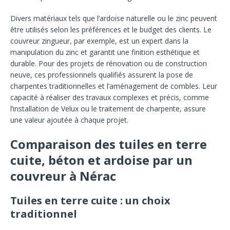
Divers matériaux tels que l’ardoise naturelle ou le zinc peuvent
être utilisés selon les préférences et le budget des clients. Le
couvreur zingueur, par exemple, est un expert dans la
manipulation du zinc et garantit une finition esthétique et
durable. Pour des projets de rénovation ou de construction
neuve, ces professionnels qualifiés assurent la pose de
charpentes traditionnelles et l’aménagement de combles. Leur
capacité à réaliser des travaux complexes et précis, comme
l’installation de Velux ou le traitement de charpente, assure
une valeur ajoutée à chaque projet.
Comparaison des tuiles en terre
cuite, béton et ardoise par un
couvreur à Nérac
Tuiles en terre cuite : un choix
traditionnel