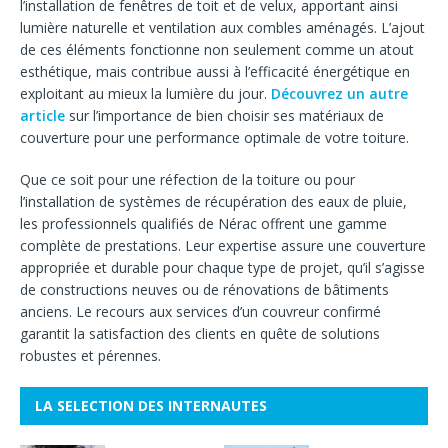
l’installation de fenêtres de toit et de velux, apportant ainsi
lumière naturelle et ventilation aux combles aménagés. L’ajout
de ces éléments fonctionne non seulement comme un atout
esthétique, mais contribue aussi à l’efficacité énergétique en
exploitant au mieux la lumière du jour.
Découvrez un autre
article
sur l’importance de bien choisir ses matériaux de
couverture pour une performance optimale de votre toiture.
Que ce soit pour une réfection de la toiture ou pour
l’installation de systèmes de récupération des eaux de pluie,
les professionnels qualifiés de Nérac offrent une gamme
complète de prestations. Leur expertise assure une couverture
appropriée et durable pour chaque type de projet, qu’il s’agisse
de constructions neuves ou de rénovations de bâtiments
anciens. Le recours aux services d’un couvreur confirmé
garantit la satisfaction des clients en quête de solutions
robustes et pérennes.
LA SELECTION DES INTERNAUTES