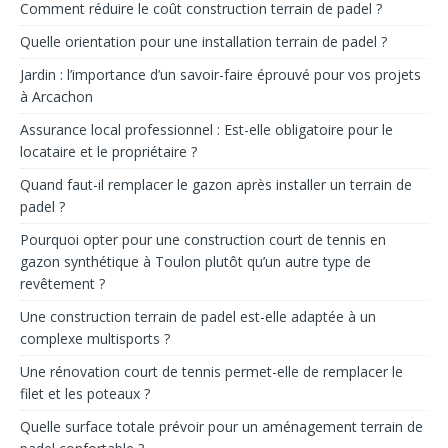
Comment réduire le coût construction terrain de padel ?
Quelle orientation pour une installation terrain de padel ?
Jardin : l’importance d’un savoir-faire éprouvé pour vos projets
à Arcachon
Assurance local professionnel : Est-elle obligatoire pour le
locataire et le propriétaire ?
Quand faut-il remplacer le gazon après installer un terrain de
padel ?
Pourquoi opter pour une construction court de tennis en
gazon synthétique à Toulon plutôt qu’un autre type de
revêtement ?
Une construction terrain de padel est-elle adaptée à un
complexe multisports ?
Une rénovation court de tennis permet-elle de remplacer le
filet et les poteaux ?
Quelle surface totale prévoir pour un aménagement terrain de