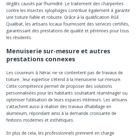
dégâts causés par l’humidité. Le traitement des charpentes
contre les insectes xylophages contribue également à garantir
une toiture fiable et robuste. Grâce à la qualification RGE
Qualibat, les artisans locaux fournissent des services certifiés,
garantissant des prestations de qualité et pérennes pour tous
les résidents.
Menuiserie sur-mesure et autres
prestations connexes
Les couvreurs à Nérac ne se contentent pas de travaux de
toiture ; leur expertise s’étend à la menuiserie sur-mesure.
Cette compétence permet de proposer des solutions
personnalisées pour les habitants souhaitant réaménager ou
optimiser l’utilisation de leurs espaces intérieurs. Les artisans
s’attachent aussi à réaliser des travaux d’habillage en
aluminium, répondant ainsi à la demande croissante de
finitions modernes et esthétiques.
En plus de cela, les professionnels prennent en charge