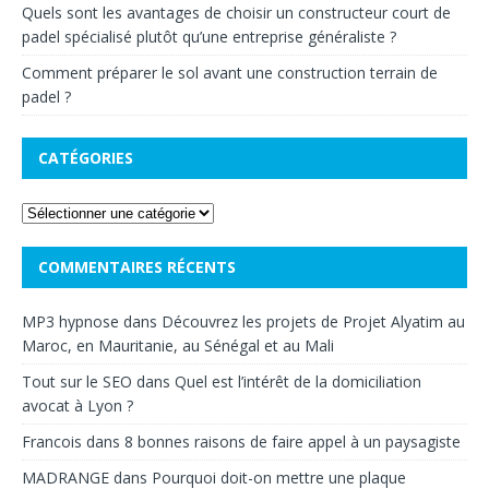
Quels sont les avantages de choisir un constructeur court de
padel spécialisé plutôt qu’une entreprise généraliste ?
Comment préparer le sol avant une construction terrain de
padel ?
CATÉGORIES
COMMENTAIRES RÉCENTS
MP3 hypnose
dans
Découvrez les projets de Projet Alyatim au
Maroc, en Mauritanie, au Sénégal et au Mali
Tout sur le SEO
dans
Quel est l’intérêt de la domiciliation
avocat à Lyon ?
Francois
dans
8 bonnes raisons de faire appel à un paysagiste
MADRANGE
dans
Pourquoi doit-on mettre une plaque