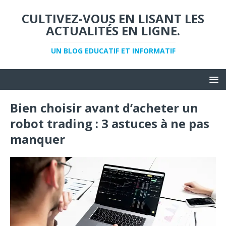
CULTIVEZ-VOUS EN LISANT LES
ACTUALITÉS EN LIGNE.
UN BLOG EDUCATIF ET INFORMATIF
Bien choisir avant d’acheter un
robot trading : 3 astuces à ne pas
manquer