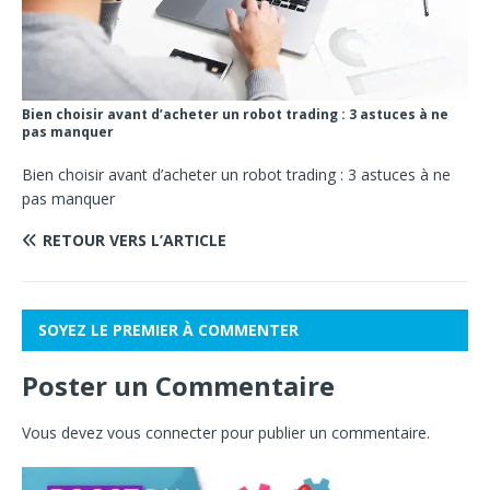
Bien choisir avant d’acheter un robot trading : 3 astuces à ne
pas manquer
Bien choisir avant d’acheter un robot trading : 3 astuces à ne
pas manquer
RETOUR VERS L’ARTICLE
SOYEZ LE PREMIER À COMMENTER
Poster un Commentaire
Vous devez
vous connecter
pour publier un commentaire.