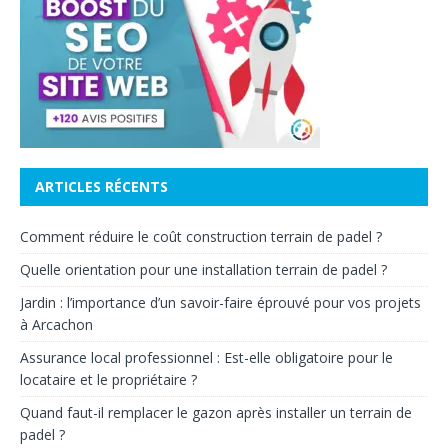
ARTICLES RÉCENTS
Comment réduire le coût construction terrain de padel ?
Quelle orientation pour une installation terrain de padel ?
Jardin : l’importance d’un savoir-faire éprouvé pour vos projets
à Arcachon
Assurance local professionnel : Est-elle obligatoire pour le
locataire et le propriétaire ?
Quand faut-il remplacer le gazon après installer un terrain de
padel ?