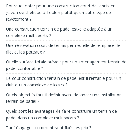
Pourquoi opter pour une construction court de tennis en
gazon synthétique à Toulon plutôt qu’un autre type de
revêtement ?
Une construction terrain de padel est-elle adaptée à un
complexe multisports ?
Une rénovation court de tennis permet-elle de remplacer le
filet et les poteaux ?
Quelle surface totale prévoir pour un aménagement terrain de
padel confortable ?
Le coût construction terrain de padel est-il rentable pour un
club ou un complexe de loisirs ?
Quels objectifs faut-il définir avant de lancer une installation
terrain de padel ?
Quels sont les avantages de faire construire un terrain de
padel dans un complexe multisports ?
Tarif élagage : comment sont fixés les prix ?