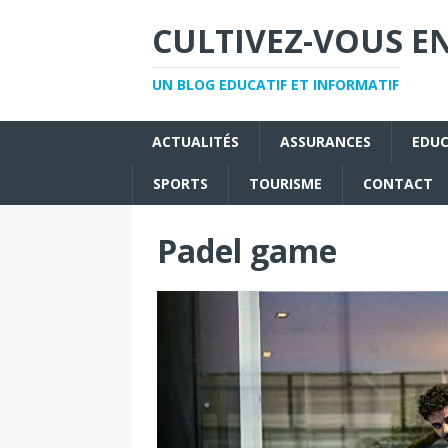
CULTIVEZ-VOUS EN
UN BLOG EDUCATIF ET INFORMATIF
ACTUALITÉS
ASSURANCES
EDU
SPORTS
TOURISME
CONTACT
Padel game