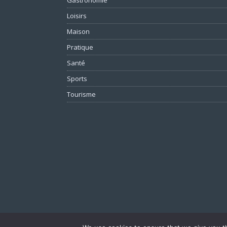
Loisirs
Maison
Pratique
Santé
Sports
Tourisme