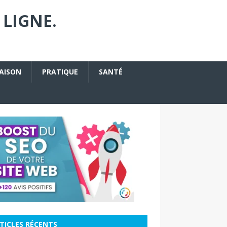
 LIGNE.
AISON
PRATIQUE
SANTÉ
TICLES RÉCENTS