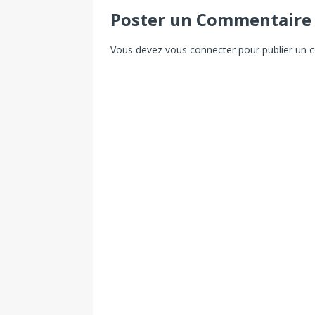
Poster un Commentaire
Vous devez
vous connecter
pour publier un 