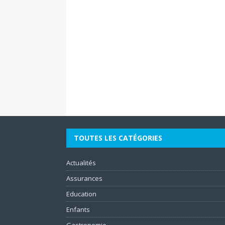
TOUTES LES CATÉGORIES
Actualités
Assurances
Education
Enfants
Gastronomie